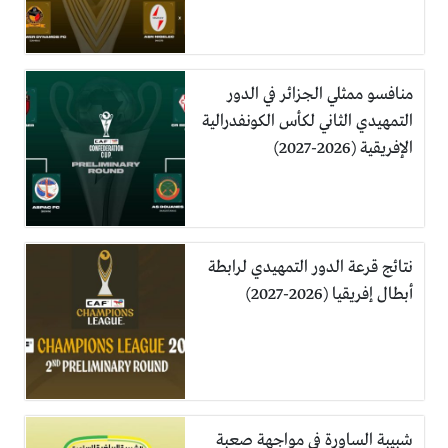
منافسو ممثلي الجزائر في الدور
التمهيدي الثاني لكأس الكونفدرالية
الإفريقية (2026-2027)
نتائج قرعة الدور التمهيدي لرابطة
أبطال إفريقيا (2026-2027)
شبيبة الساورة في مواجهة صعبة