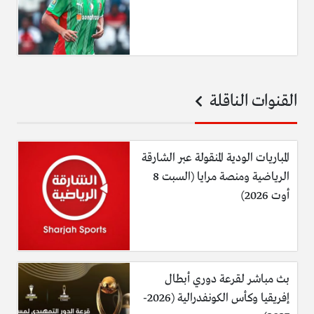
القنوات الناقلة
المباريات الودية المنقولة عبر الشارقة
الرياضية ومنصة مرايا (السبت 8
أوت 2026)
بث مباشر لقرعة دوري أبطال
إفريقيا وكأس الكونفدرالية (2026-