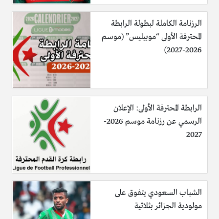
الرزنامة الكاملة لبطولة الرابطة
المحترفة الأولى “موبيليس” (موسم
2026-2027)
الرابطة المحترفة الأولى: الإعلان
الرسمي عن رزنامة موسم 2026-
2027
الشباب السعودي يتفوق على
مولودية الجزائر بثلاثية