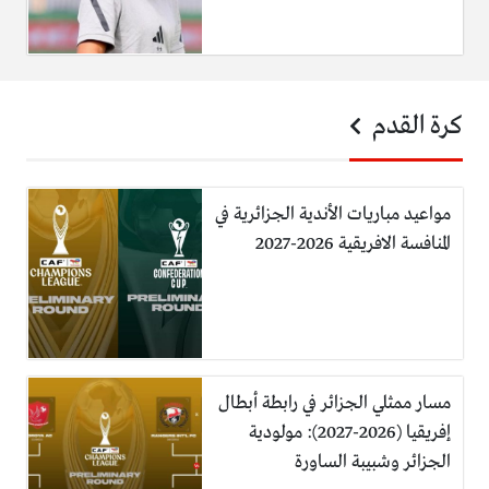
كرة القدم
مواعيد مباريات الأندية الجزائرية في
المنافسة الافريقية 2026-2027
مسار ممثلي الجزائر في رابطة أبطال
إفريقيا (2026-2027): مولودية
الجزائر وشبيبة الساورة