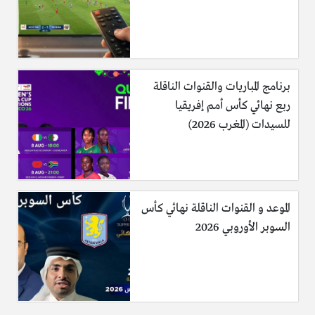
برنامج المباريات والقنوات الناقلة
ربع نهائي كأس أمم إفريقيا
للسيدات (المغرب 2026)
الموعد و القنوات الناقلة نهائي كأس
السوبر الأوروبي 2026