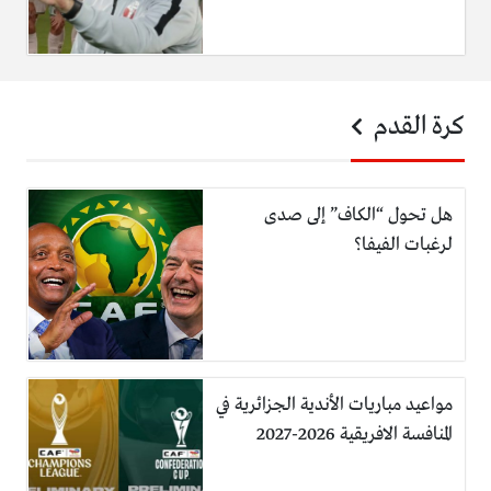
كرة القدم
هل تحول “الكاف” إلى صدى
لرغبات الفيفا؟
مواعيد مباريات الأندية الجزائرية في
المنافسة الافريقية 2026-2027