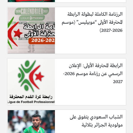
الرزنامة الكاملة لبطولة الرابطة
المحترفة الأولى “موبيليس” (موسم
2026-2027)
الرابطة المحترفة الأولى: الإعلان
الرسمي عن رزنامة موسم 2026-
2027
الشباب السعودي يتفوق على
مولودية الجزائر بثلاثية