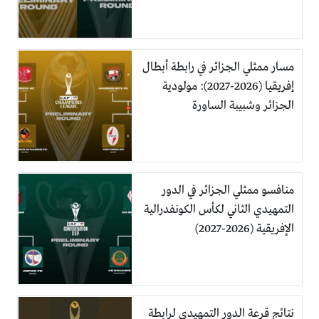
مسار ممثلي الجزائر في رابطة أبطال
إفريقيا (2026-2027): مولودية
الجزائر وشبيبة الساورة
منافسو ممثلي الجزائر في الدور
التمهيدي الثاني لكأس الكونفدرالية
الإفريقية (2026-2027)
نتائج قرعة الدور التمهيدي لرابطة