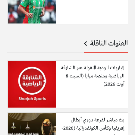
القنوات الناقلة
المباريات الودية المنقولة عبر الشارقة
الرياضية ومنصة مرايا (السبت 8
أوت 2026)
بث مباشر لقرعة دوري أبطال
إفريقيا وكأس الكونفدرالية (2026-