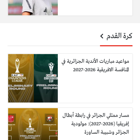
كرة القدم
مواعيد مباريات الأندية الجزائرية في
المنافسة الافريقية 2026-2027
مسار ممثلي الجزائر في رابطة أبطال
إفريقيا (2026-2027): مولودية
الجزائر وشبيبة الساورة