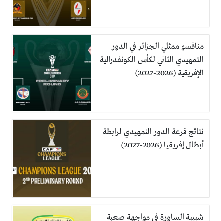
منافسو ممثلي الجزائر في الدور
التمهيدي الثاني لكأس الكونفدرالية
الإفريقية (2026-2027)
نتائج قرعة الدور التمهيدي لرابطة
أبطال إفريقيا (2026-2027)
شبيبة الساورة في مواجهة صعبة