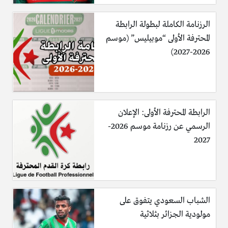
الرزنامة الكاملة لبطولة الرابطة
المحترفة الأولى “موبيليس” (موسم
2026-2027)
الرابطة المحترفة الأولى: الإعلان
الرسمي عن رزنامة موسم 2026-
2027
الشباب السعودي يتفوق على
مولودية الجزائر بثلاثية