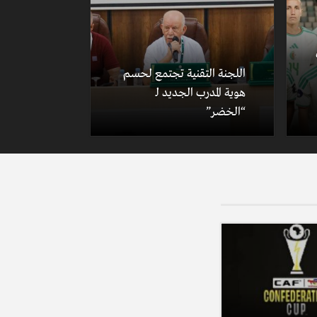
اللجنة التقنية تجتمع لحسم
هوية المدرب الجديد لـ
“الخضر”