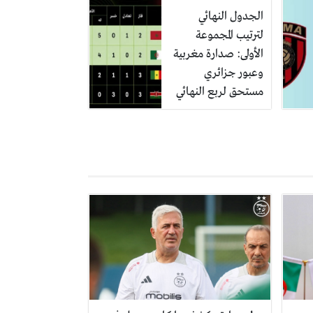
الجدول النهائي
لترتيب المجموعة
الأولى: صدارة مغربية
وعبور جزائري
مستحق لربع النهائي