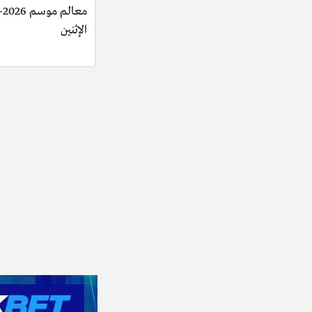
الإثنين