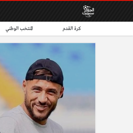
كرة القدم
المنتخب الوطني