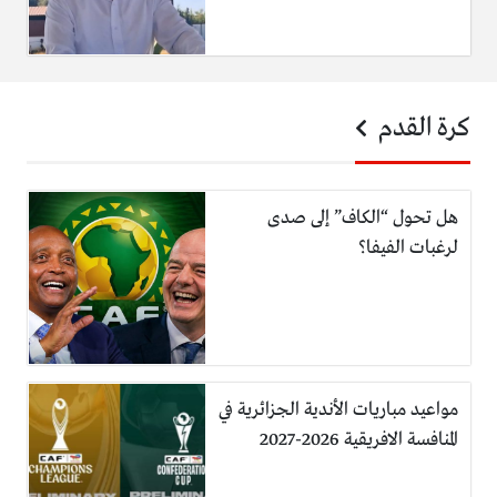
كرة القدم
هل تحول “الكاف” إلى صدى
لرغبات الفيفا؟
مواعيد مباريات الأندية الجزائرية في
المنافسة الافريقية 2026-2027