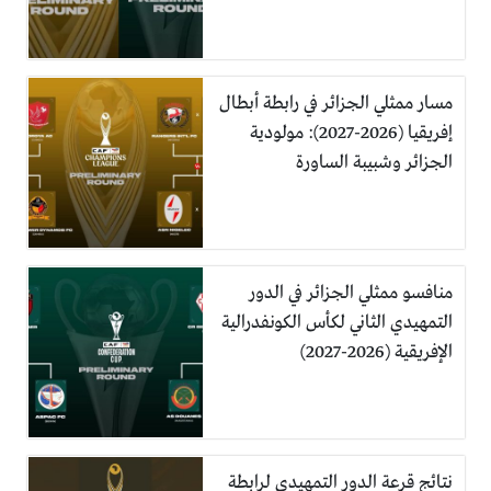
مسار ممثلي الجزائر في رابطة أبطال
إفريقيا (2026-2027): مولودية
الجزائر وشبيبة الساورة
منافسو ممثلي الجزائر في الدور
التمهيدي الثاني لكأس الكونفدرالية
الإفريقية (2026-2027)
نتائج قرعة الدور التمهيدي لرابطة