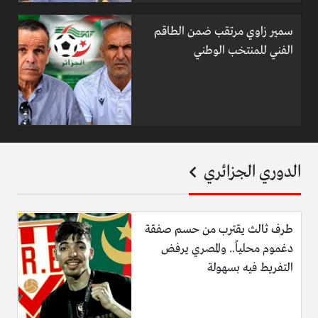
سمير زاوي مرتقب ضمن الطاقم
الفني للمنتخب الوطني
الدوري الجزائري
طرف ثالث يقترب من حسم صفقة
دغموم محلياً.. والمصري يرفض
التفريط فيه بسهولة