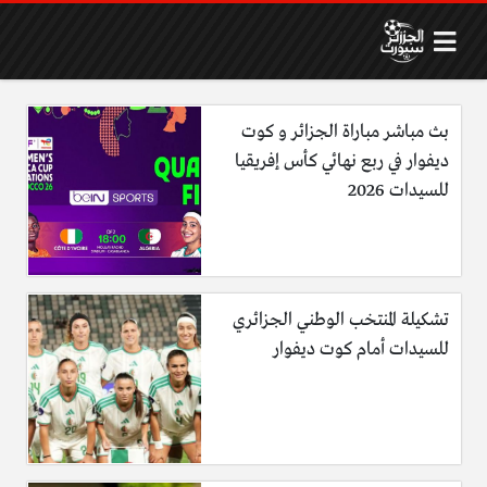
بث مباشر مباراة الجزائر و كوت
ديفوار في ربع نهائي كأس إفريقيا
للسيدات 2026
تشكيلة المنتخب الوطني الجزائري
للسيدات أمام كوت ديفوار