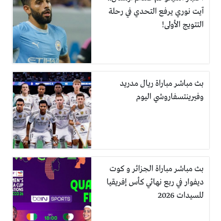
آيت نوري يرفع التحدي في رحلة
التتويج الأولى!
بث مباشر مباراة ريال مدريد
وفيرينتسفاروشي اليوم
بث مباشر مباراة الجزائر و كوت
ديفوار في ربع نهائي كأس إفريقيا
للسيدات 2026