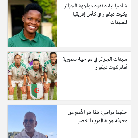
شاميرا نبادة تقود مواجهة الجزائر
وكوت ديفوار في كأس إفريقيا
للسيدات
سيدات الجزائر في مواجهة مصيرية
أمام كوت ديفوار
حفيظ دراجي: هذا هو الأهم من
معرفة هوية المدرب الخضر