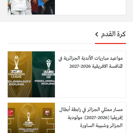
كرة القدم
مواعيد مباريات الأندية الجزائرية في
المنافسة الافريقية 2026-2027
مسار ممثلي الجزائر في رابطة أبطال
إفريقيا (2026-2027): مولودية
الجزائر وشبيبة الساورة