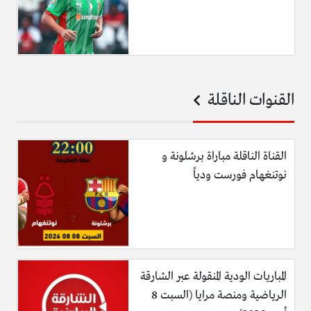
القنوات الناقلة
القناة الناقلة مباراة برشلونة و
نوتنغهام فورست ودياً
المباريات الودية المنقولة عبر الشارقة
الرياضية ومنصة مرايا (السبت 8