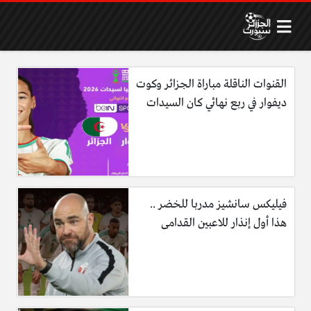
القنوات الناقلة مباراة الجزائر وكوت
ديفوار في ربع نهائي كان السيدات
فيليكس سانشيز مدربا للخضر ..
هذا أول إنذار للاعبين القدامى