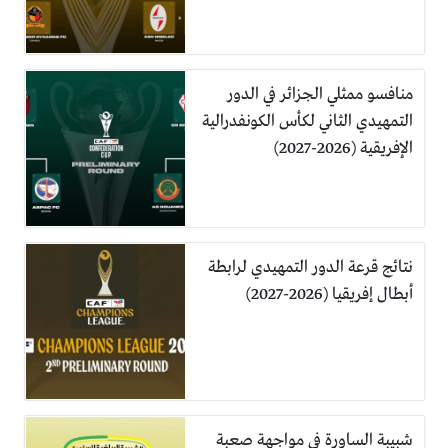
منافسو ممثلي الجزائر في الدور
التمهيدي الثاني لكأس الكونفدرالية
الإفريقية (2026-2027)
نتائج قرعة الدور التمهيدي لرابطة
أبطال إفريقيا (2026-2027)
شبيبة الساورة في مواجهة صعبة