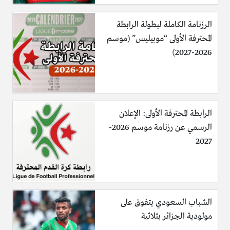
الرزنامة الكاملة لبطولة الرابطة
المحترفة الأولى “موبيليس” (موسم
2026-2027)
الرابطة المحترفة الأولى: الإعلان
الرسمي عن رزنامة موسم 2026-
2027
الشباب السعودي يتفوق على
مولودية الجزائر بثلاثية