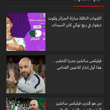
القنوات الناقلة مباراة الجزائر وكوت
ديفوار في ربع نهائي كان السيدات
فيليكس سانشيز مدربا للخضر ..
هذا أول إنذار للاعبين القدامى
من هو المدرب فيليكس سانشيز