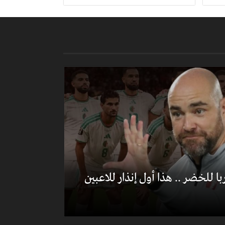
للخضر .. هذا أول إنذار للاعبين