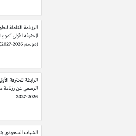
الرزنامة الكاملة لبطو
المحترفة الأولى “موبي
(موسم 2026-2027)
الرابطة المحترفة الأولى
الرسمي عن رزنامة 
2026-2027
الشباب السعودي يت