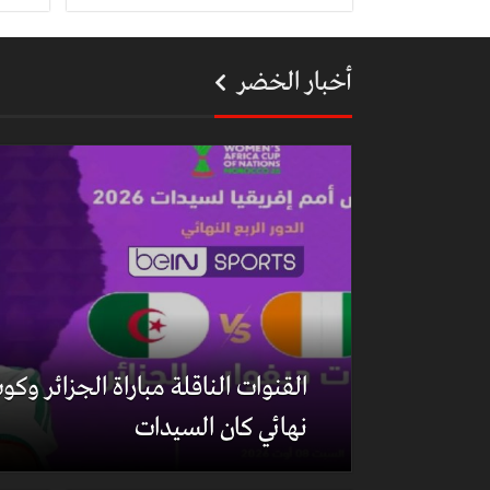
أخبار الخضر
القنوات الناقلة مباراة الجزائر وكو
نهائي كان السيدات