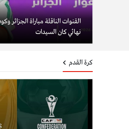
القنوات الناقلة مباراة الجزائر وكو
نهائي كان السيدات
كرة القدم