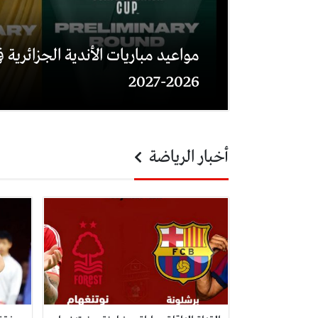
مواعيد مباريات الأندية الجزائرية في
2026-2027
أخبار الرياضة