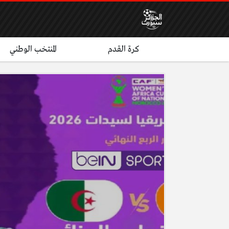
كرة القدم
المنتخب الوطني