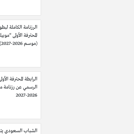
الرزنامة الكاملة لبطو
المحترفة الأولى “موبي
(موسم 2026-2027)
الرابطة المحترفة الأولى
الرسمي عن رزنامة 
2026-2027
الشباب السعودي يت