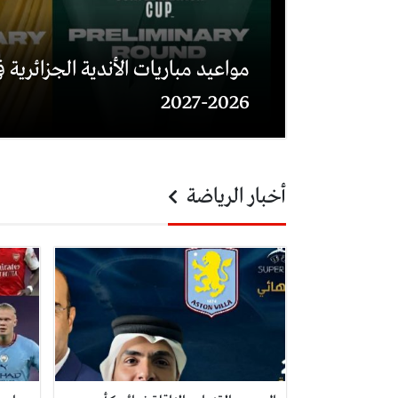
مواعيد مباريات الأندية الجزائرية في
2026-2027
أخبار الرياضة