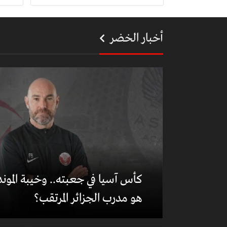
أخبار الخضر
كأس آسيا في جعبته.. وخيبة المون
هو مدرب الجزائر المرتقب؟