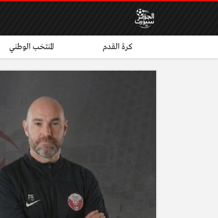
كرة القدم
المنتخب الوطني