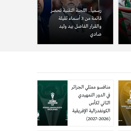
رسمياً.. اللجنة التقنية تحصر
قائمة من 3 أسماء ثقيلة
والقرار الفاصل بيد وليد
صادي
منافسو ممثلي الجزائر
في الدور التمهيدي
الثاني لكأس
الكونفدرالية الإفريقية
(2026-2027)