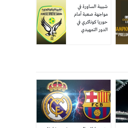
شبيبة الساورة في
مواجهة صعبة أمام
حوريا كوناكري في
الدور التمهيدي