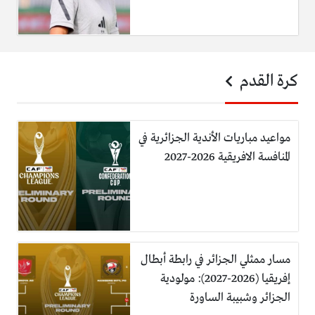
كرة القدم
مواعيد مباريات الأندية الجزائرية في
المنافسة الافريقية 2026-2027
مسار ممثلي الجزائر في رابطة أبطال
إفريقيا (2026-2027): مولودية
الجزائر وشبيبة الساورة