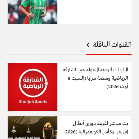
القنوات الناقلة
المباريات الودية المنقولة عبر الشارقة
الرياضية ومنصة مرايا (السبت 8
أوت 2026)
بث مباشر لقرعة دوري أبطال
إفريقيا وكأس الكونفدرالية (2026-