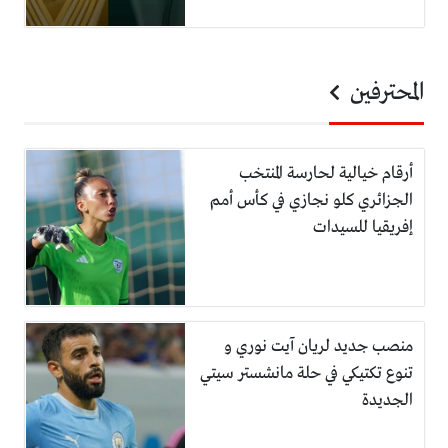
المحترفين
أرقام خيالية لحارسة المنتخب
الجزائري كلو نجازي في كأس أمم
إفريقيا للسيدات
منصب جديد لريان آيت نوري و
تنوع تكتيكي في حلة مانشستر سيتي
الجديدة