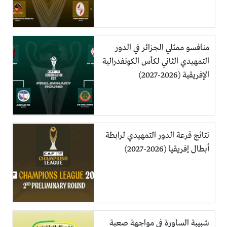
منافسو ممثلي الجزائر في الدور
التمهيدي الثاني لكأس الكونفدرالية
الإفريقية (2026-2027)
نتائج قرعة الدور التمهيدي لرابطة
أبطال إفريقيا (2026-2027)
شبيبة الساورة في مواجهة صعبة