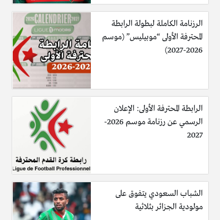
الرزنامة الكاملة لبطولة الرابطة
المحترفة الأولى “موبيليس” (موسم
2026-2027)
الرابطة المحترفة الأولى: الإعلان
الرسمي عن رزنامة موسم 2026-
2027
الشباب السعودي يتفوق على
مولودية الجزائر بثلاثية