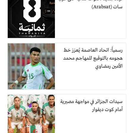
سات (Arabsat)
رسمياً: اتحاد العاصمة يُعزز خط
هجومه بالتوقيع للمهاجم محمد
الأمين رمضاوي
سيدات الجزائر في مواجهة مصيرية
أمام كوت ديفوار