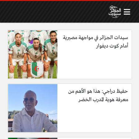
سيدات الجزائر في مواجهة مصيرية
أمام كوت ديفوار
حفيظ دراجي: هذا هو الأهم من
معرفة هوية المدرب الخضر