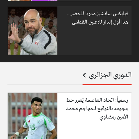
فيليكس سانشيز مدربا للخضر ..
هذا أول إنذار للاعبين القدامى
الدوري الجزائري
رسمياً: اتحاد العاصمة يُعزز خط
هجومه بالتوقيع للمهاجم محمد
الأمين رمضاوي