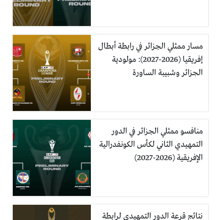
مسار ممثلي الجزائر في رابطة أبطال
إفريقيا (2026-2027): مولودية
الجزائر وشبيبة الساورة
منافسو ممثلي الجزائر في الدور
التمهيدي الثاني لكأس الكونفدرالية
الإفريقية (2026-2027)
نتائج قرعة الدور التمهيدي لرابطة