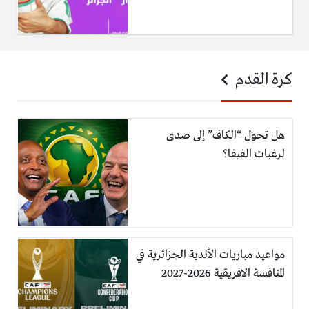
كرة القدم
هل تحول “الكاف” إلى صدى
لرغبات الفيفا؟
مواعيد مباريات الأندية الجزائرية في
المنافسة الافريقية 2026-2027