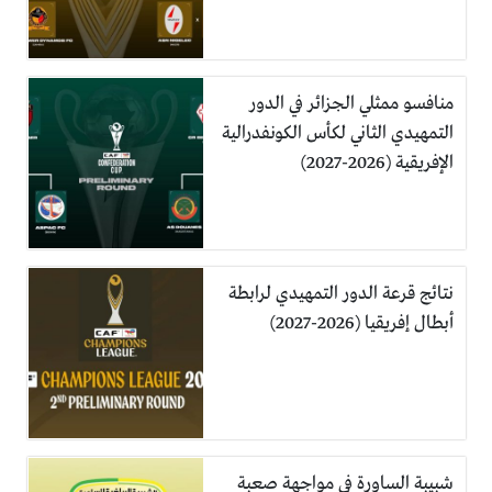
منافسو ممثلي الجزائر في الدور
التمهيدي الثاني لكأس الكونفدرالية
الإفريقية (2026-2027)
نتائج قرعة الدور التمهيدي لرابطة
أبطال إفريقيا (2026-2027)
شبيبة الساورة في مواجهة صعبة