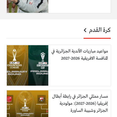
كرة القدم
مواعيد مباريات الأندية الجزائرية في
المنافسة الافريقية 2026-2027
مسار ممثلي الجزائر في رابطة أبطال
إفريقيا (2026-2027): مولودية
الجزائر وشبيبة الساورة