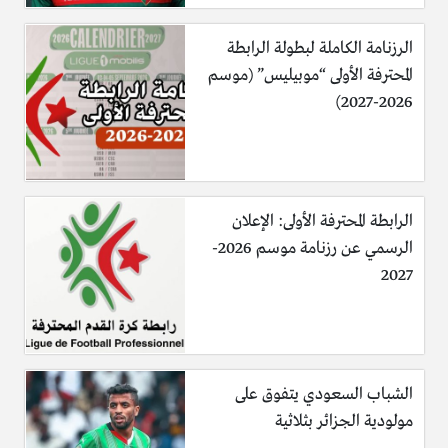
الرزنامة الكاملة لبطولة الرابطة
المحترفة الأولى “موبيليس” (موسم
2026-2027)
الرابطة المحترفة الأولى: الإعلان
الرسمي عن رزنامة موسم 2026-
2027
الشباب السعودي يتفوق على
مولودية الجزائر بثلاثية