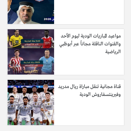
مواعيد المباريات الودية ليوم الأحد
والقنوات الناقلة مجاناً عبر أبوظبي
الرياضية
قناة مجانية تنقل مباراة ريال مدريد
وفيرينتسفاروش الودية