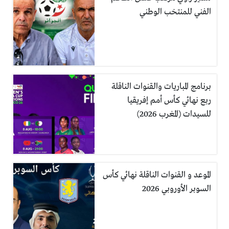
الفني للمنتخب الوطني
برنامج المباريات والقنوات الناقلة
ربع نهائي كأس أمم إفريقيا
للسيدات (المغرب 2026)
الموعد و القنوات الناقلة نهائي كأس
السوبر الأوروبي 2026