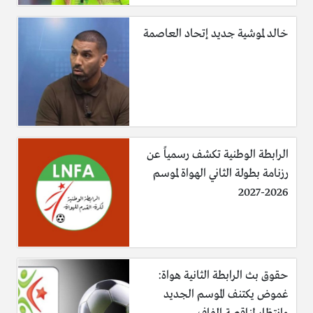
خالد لموشية جديد إتحاد العاصمة
الرابطة الوطنية تكشف رسمياً عن
رزنامة بطولة الثاني الهواة لموسم
2026-2027
حقوق بث الرابطة الثانية هواة:
غموض يكتنف الموسم الجديد