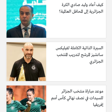
كيف أعاد وليد صادي الكرة
الجزائرية إلى المحافل العالمية؟
السيرة الذاتية الكاملة لفيليكس
سانشيز المرشح لتدريب المنتخب
الجزائري
موعد مباراة منتخب الجزائر
للسيدات في نصف نهائي كأس أمم
إفريقيا