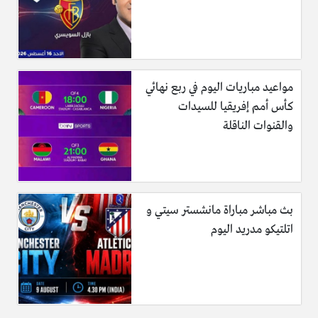
مواعيد مباريات اليوم في ربع نهائي
كأس أمم إفريقيا للسيدات
والقنوات الناقلة
بث مباشر مباراة مانشستر سيتي و
اتلتيكو مدريد اليوم