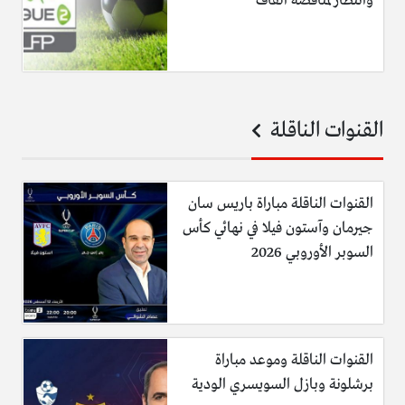
وانتظار لمناقصة الفاف
القنوات الناقلة
القنوات الناقلة مباراة باريس سان
جيرمان وآستون فيلا في نهائي كأس
السوبر الأوروبي 2026
القنوات الناقلة وموعد مباراة
برشلونة وبازل السويسري الودية