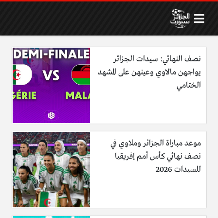
نصف النهائي: سيدات الجزائر
يواجهن مالاوي وعينهن على المشهد
الختامي
موعد مباراة الجزائر وملاوي في
نصف نهائي كأس أمم إفريقيا
للسيدات 2026