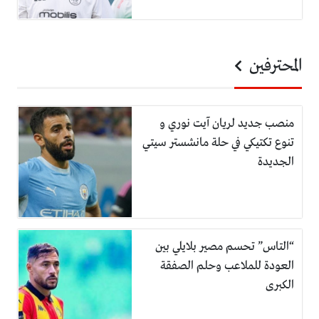
المحترفين
منصب جديد لريان آيت نوري و
تنوع تكتيكي في حلة مانشستر سيتي
الجديدة
“التاس” تحسم مصير بلايلي بين
العودة للملاعب وحلم الصفقة
الكبرى