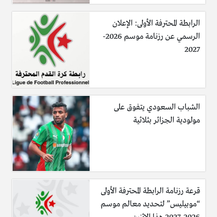
الرابطة المحترفة الأولى: الإعلان
الرسمي عن رزنامة موسم 2026-
2027
الشباب السعودي يتفوق على
مولودية الجزائر بثلاثية
قرعة رزنامة الرابطة المحترفة الأولى
“موبيليس” لتحديد معالم موسم