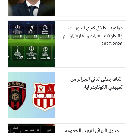
مواعيد انطلاق كبرى الدوريات
والبطولات العالمية والقارية لموسم
2026-2027
الكاف يعفي ثنائي الجزائر من
تمهيدي الكونفيدرالية
الجدول النهائي لترتيب المجموعة