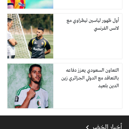
أول ظهور لياسين تيطراوي مع
لانس الفرنسي
التعاون السعودي يعزز دفاعه
بالتعاقد مع الدولي الجزائري زين
الدين بلعيد
أخبار الخضر