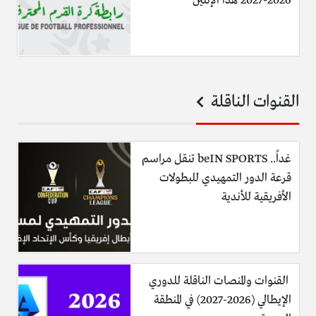
2026-2027 هذا الإثنين
القنوات الناقلة
غداً.. beIN SPORTS تنقل مراسم
قرعة الدور التمهيدي للبطولات
الأفريقية للأندية
القنوات والمنصات الناقلة للدوري
الإيطالي (2026-2027) في المنطقة