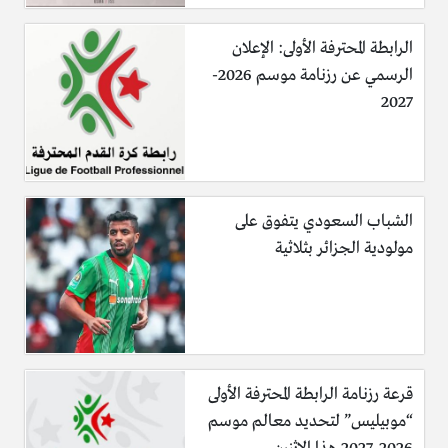
الرابطة المحترفة الأولى: الإعلان
الرسمي عن رزنامة موسم 2026-
2027
الشباب السعودي يتفوق على
مولودية الجزائر بثلاثية
قرعة رزنامة الرابطة المحترفة الأولى
“موبيليس” لتحديد معالم موسم