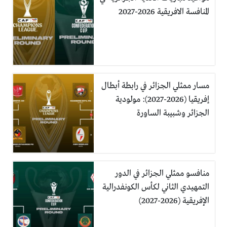
المنافسة الافريقية 2026-2027
مسار ممثلي الجزائر في رابطة أبطال
إفريقيا (2026-2027): مولودية
الجزائر وشبيبة الساورة
منافسو ممثلي الجزائر في الدور
التمهيدي الثاني لكأس الكونفدرالية
الإفريقية (2026-2027)