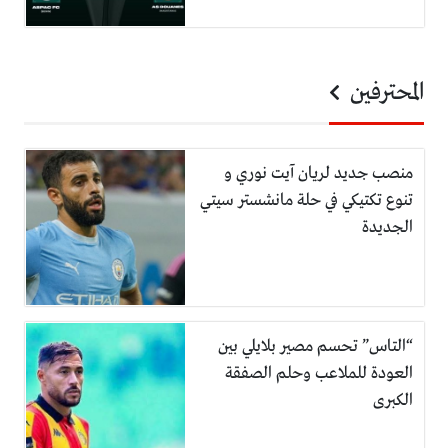
المحترفين
منصب جديد لريان آيت نوري و
تنوع تكتيكي في حلة مانشستر سيتي
الجديدة
“التاس” تحسم مصير بلايلي بين
العودة للملاعب وحلم الصفقة
الكبرى