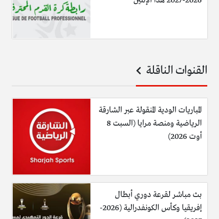
2026-2027 هذا الإثنين
القنوات الناقلة
المباريات الودية المنقولة عبر الشارقة
الرياضية ومنصة مرايا (السبت 8
أوت 2026)
بث مباشر لقرعة دوري أبطال
إفريقيا وكأس الكونفدرالية (2026-