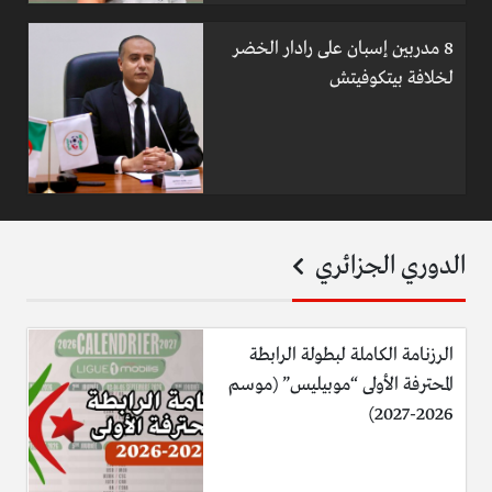
8 مدربين إسبان على رادار الخضر
لخلافة بيتكوفيتش
الدوري الجزائري
الرزنامة الكاملة لبطولة الرابطة
المحترفة الأولى “موبيليس” (موسم
2026-2027)