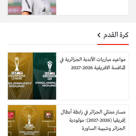
كرة القدم
مواعيد مباريات الأندية الجزائرية في
المنافسة الافريقية 2026-2027
مسار ممثلي الجزائر في رابطة أبطال
إفريقيا (2026-2027): مولودية
الجزائر وشبيبة الساورة