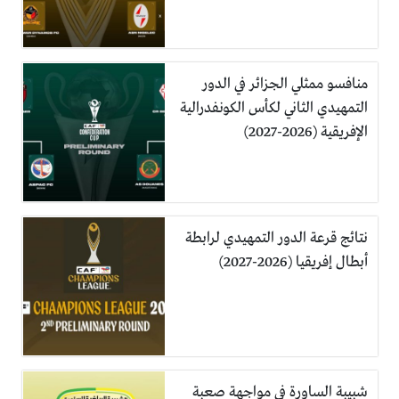
منافسو ممثلي الجزائر في الدور
التمهيدي الثاني لكأس الكونفدرالية
الإفريقية (2026-2027)
نتائج قرعة الدور التمهيدي لرابطة
أبطال إفريقيا (2026-2027)
شبيبة الساورة في مواجهة صعبة