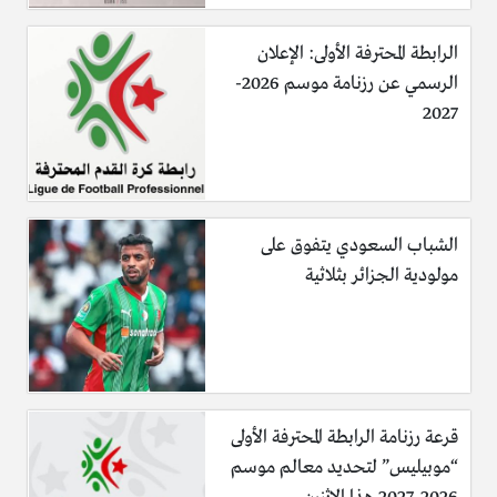
الرابطة المحترفة الأولى: الإعلان
الرسمي عن رزنامة موسم 2026-
2027
الشباب السعودي يتفوق على
مولودية الجزائر بثلاثية
قرعة رزنامة الرابطة المحترفة الأولى
“موبيليس” لتحديد معالم موسم