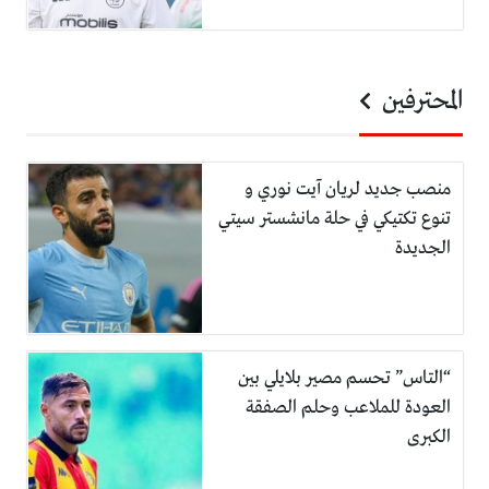
المحترفين
منصب جديد لريان آيت نوري و
تنوع تكتيكي في حلة مانشستر سيتي
الجديدة
“التاس” تحسم مصير بلايلي بين
العودة للملاعب وحلم الصفقة
الكبرى