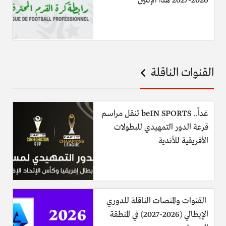
2026-2027 هذا الإثنين
القنوات الناقلة
غداً.. beIN SPORTS تنقل مراسم
قرعة الدور التمهيدي للبطولات
الأفريقية للأندية
القنوات والمنصات الناقلة للدوري
الإيطالي (2026-2027) في المنطقة