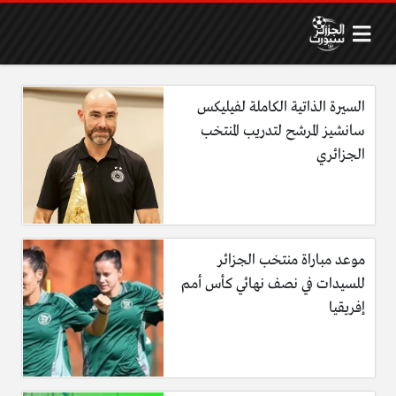
السيرة الذاتية الكاملة لفيليكس
سانشيز المرشح لتدريب المنتخب
الجزائري
موعد مباراة منتخب الجزائر
للسيدات في نصف نهائي كأس أمم
إفريقيا