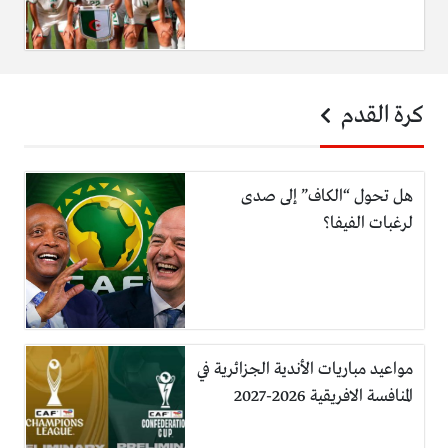
كرة القدم
هل تحول “الكاف” إلى صدى
لرغبات الفيفا؟
مواعيد مباريات الأندية الجزائرية في
المنافسة الافريقية 2026-2027