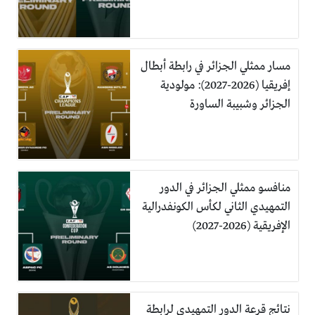
مسار ممثلي الجزائر في رابطة أبطال
إفريقيا (2026-2027): مولودية
الجزائر وشبيبة الساورة
منافسو ممثلي الجزائر في الدور
التمهيدي الثاني لكأس الكونفدرالية
الإفريقية (2026-2027)
نتائج قرعة الدور التمهيدي لرابطة