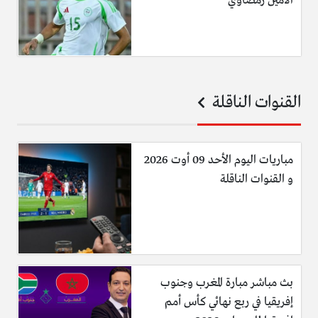
الأمين رمضاوي
القنوات الناقلة
مباريات اليوم الأحد 09 أوت 2026
و القنوات الناقلة
بث مباشر مبارة المغرب وجنوب
إفريقيا في ربع نهائي كأس أمم