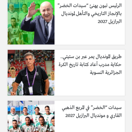
الرئيس تبون يهنئ “سيدات الخضر”
بالإنجاز التاريخي والتأهل لمونديال
البرازيل 2027
طريق المونديال يمر عبر بن ستيتي..
حكاية مدرب أعاد كتابة تاريخ الكرة
الجزائرية النسوية
سيدات “الخضر” في المربع الذهبي
القاري و مونديال البرازيل 2027