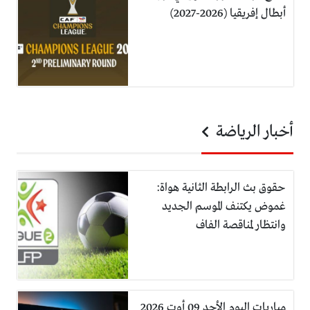
أبطال إفريقيا (2026-2027)
أخبار الرياضة
حقوق بث الرابطة الثانية هواة:
غموض يكتنف الموسم الجديد
وانتظار لمناقصة الفاف
مباريات اليوم الأحد 09 أوت 2026