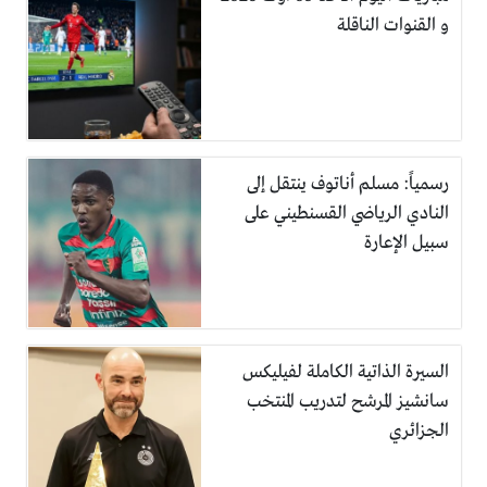
و القنوات الناقلة
رسمياً: مسلم أناتوف ينتقل إلى
النادي الرياضي القسنطيني على
سبيل الإعارة
السيرة الذاتية الكاملة لفيليكس
سانشيز المرشح لتدريب المنتخب
الجزائري