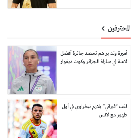
المحترفين
أميرة ولد براهم تحصد جائزة أفضل
لاعبة في مباراة الجزائر وكوت ديفوار
لقب “فيراتي” يلازم تيطراوي في أول
ظهور مع لانس