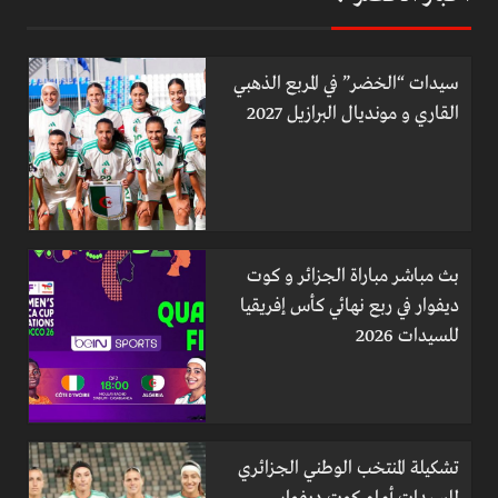
سيدات “الخضر” في المربع الذهبي
القاري و مونديال البرازيل 2027
بث مباشر مباراة الجزائر و كوت
ديفوار في ربع نهائي كأس إفريقيا
للسيدات 2026
تشكيلة المنتخب الوطني الجزائري