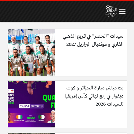
سيدات “الخضر” في المربع الذهبي
القاري و مونديال البرازيل 2027
بث مباشر مباراة الجزائر و كوت
ديفوار في ربع نهائي كأس إفريقيا
للسيدات 2026