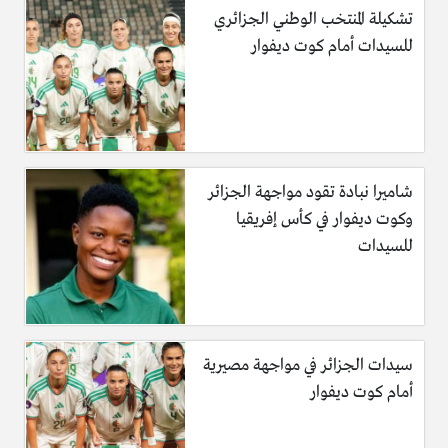
تشكيلة المنتخب الوطني الجزائري
للسيدات أمام كوت ديفوار
شاميرا نبادة تقود مواجهة الجزائر
وكوت ديفوار في كأس إفريقيا
للسيدات
سيدات الجزائر في مواجهة مصيرية
أمام كوت ديفوار