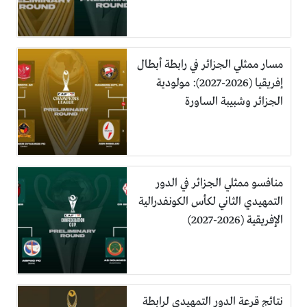
مسار ممثلي الجزائر في رابطة أبطال
إفريقيا (2026-2027): مولودية
الجزائر وشبيبة الساورة
منافسو ممثلي الجزائر في الدور
التمهيدي الثاني لكأس الكونفدرالية
الإفريقية (2026-2027)
نتائج قرعة الدور التمهيدي لرابطة