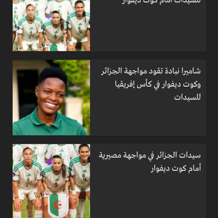
للسيدات أمام كوت ديفوار
شاميرا نبادة تقود مواجهة الجزائر
وكوت ديفوار في كأس إفريقيا
للسيدات
سيدات الجزائر في مواجهة مصيرية
أمام كوت ديفوار