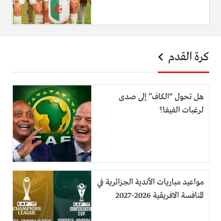
كرة القدم
هل تحول “الكاف” إلى صدى
لرغبات الفيفا؟
مواعيد مباريات الأندية الجزائرية في
المنافسة الافريقية 2026-2027