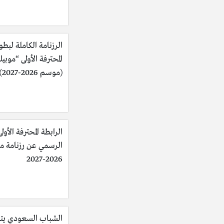
الرزنامة الكاملة لبطو
المحترفة الأولى “موبي
(موسم 2026-2027)
الرابطة المحترفة الأولى
الرسمي عن رزنامة 
2026-2027
الشباب السعودي يت