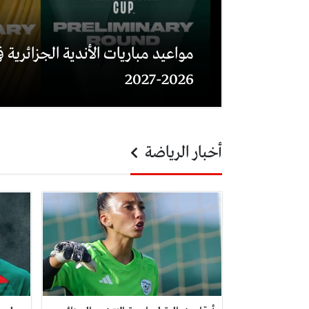
مواعيد مباريات الأندية الجزائرية في
2026-2027
أخبار الرياضة