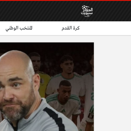
كرة القدم
المنتخب الوطني