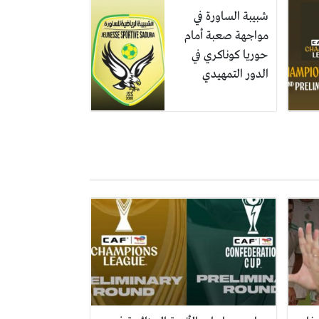
شبيبة الساورة في
مواجهة صعبة أمام
حوريا كوناكري في
الدور التمهيدي