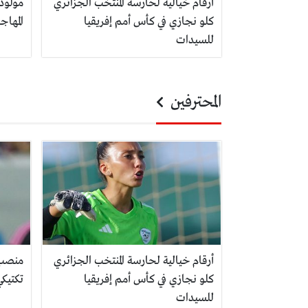
أرقام خيالية لحارسة المنتخب الجزائري
مولودي
كلو نجازي في كأس أمم إفريقيا
المها
للسيدات
المحترفين
أرقام خيالية لحارسة المنتخب الجزائري
منصب 
كلو نجازي في كأس أمم إفريقيا
تكتيك
للسيدات