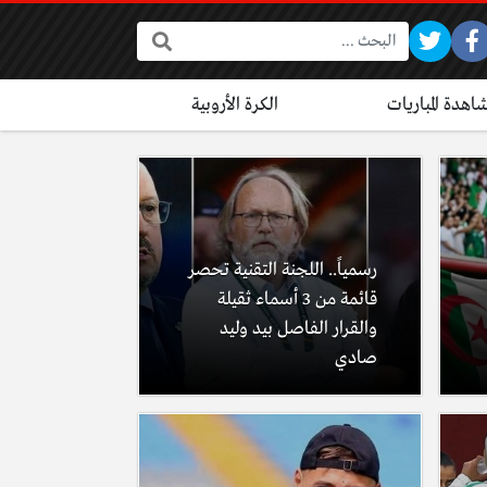
البحث:
اهدة المباريات
الكرة الأروبية
رسمياً.. اللجنة التقنية تحصر
قائمة من 3 أسماء ثقيلة
والقرار الفاصل بيد وليد
صادي