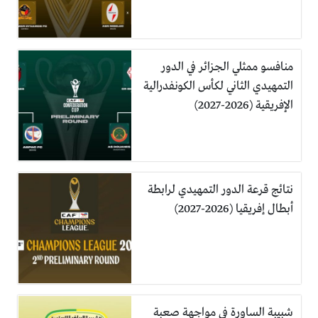
منافسو ممثلي الجزائر في الدور
التمهيدي الثاني لكأس الكونفدرالية
الإفريقية (2026-2027)
نتائج قرعة الدور التمهيدي لرابطة
أبطال إفريقيا (2026-2027)
شبيبة الساورة في مواجهة صعبة