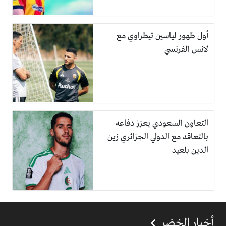
أول ظهور لياسين تيطراوي مع
لانس الفرنسي
التعاون السعودي يعزز دفاعه
بالتعاقد مع الدولي الجزائري زين
الدين بلعيد
أخبار الخضر