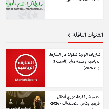
2026-2027 هذا الإثنين
القنوات الناقلة
المباريات الودية المنقولة عبر الشارقة
الرياضية ومنصة مرايا (السبت 8
أوت 2026)
بث مباشر لقرعة دوري أبطال
إفريقيا وكأس الكونفدرالية (2026-