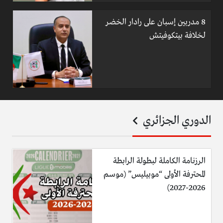
8 مدربين إسبان على رادار الخضر
لخلافة بيتكوفيتش
الدوري الجزائري
الرزنامة الكاملة لبطولة الرابطة
المحترفة الأولى “موبيليس” (موسم
2026-2027)