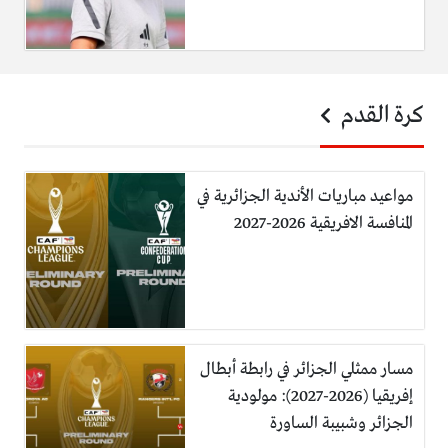
كرة القدم
مواعيد مباريات الأندية الجزائرية في
المنافسة الافريقية 2026-2027
مسار ممثلي الجزائر في رابطة أبطال
إفريقيا (2026-2027): مولودية
الجزائر وشبيبة الساورة