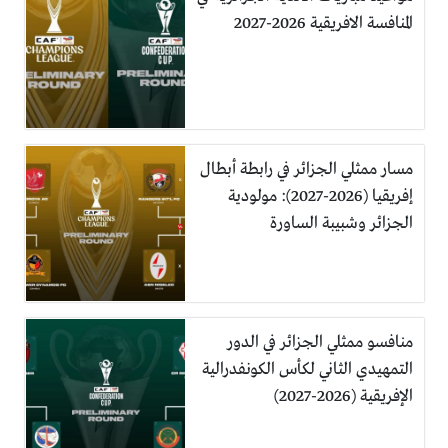
المنافسة الافريقية 2026-2027
مسار ممثلي الجزائر في رابطة أبطال
إفريقيا (2026-2027): مولودية
الجزائر وشبيبة الساورة
منافسو ممثلي الجزائر في الدور
التمهيدي الثاني لكأس الكونفدرالية
الإفريقية (2026-2027)