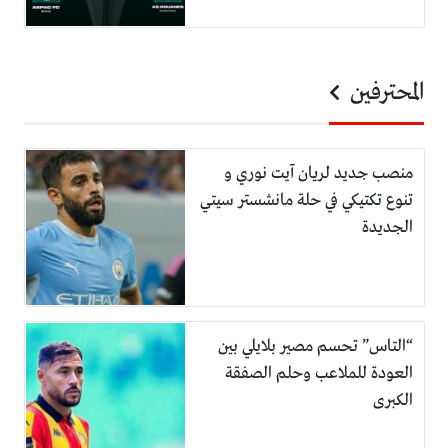
المحترفين
منصب جديد لريان آيت نوري و
تنوع تكتيكي في حلة مانشستر سيتي
الجديدة
“التاس” تحسم مصير بلايلي بين
العودة للملاعب وحلم الصفقة
الكبرى