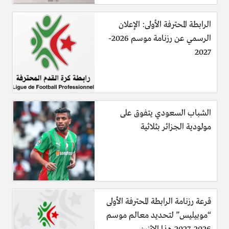
الرابطة المحترفة الأولى: الإعلان
الرسمي عن رزنامة موسم 2026-
2027
الشباب السعودي يتفوق على
مولودية الجزائر بثلاثية
قرعة رزنامة الرابطة المحترفة الأولى
“موبيليس” لتحديد معالم موسم