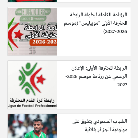
الرزنامة الكاملة لبطولة الرابطة
المحترفة الأولى “موبيليس” (موسم
2026-2027)
الرابطة المحترفة الأولى: الإعلان
الرسمي عن رزنامة موسم 2026-
2027
الشباب السعودي يتفوق على
مولودية الجزائر بثلاثية