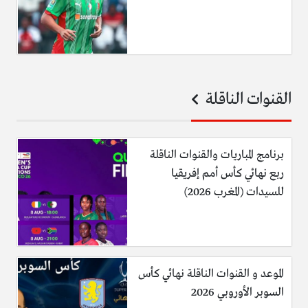
القنوات الناقلة
برنامج المباريات والقنوات الناقلة
ربع نهائي كأس أمم إفريقيا
للسيدات (المغرب 2026)
الموعد و القنوات الناقلة نهائي كأس
السوبر الأوروبي 2026