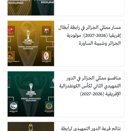
مسار ممثلي الجزائر في رابطة أبطال
إفريقيا (2026-2027): مولودية
الجزائر وشبيبة الساورة
منافسو ممثلي الجزائر في الدور
التمهيدي الثاني لكأس الكونفدرالية
الإفريقية (2026-2027)
نتائج قرعة الدور التمهيدي لرابطة