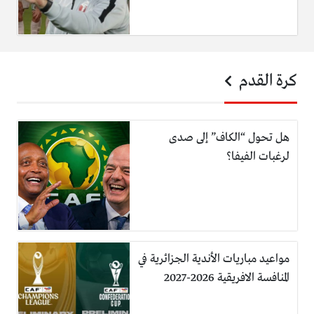
كرة القدم
هل تحول “الكاف” إلى صدى
لرغبات الفيفا؟
مواعيد مباريات الأندية الجزائرية في
المنافسة الافريقية 2026-2027