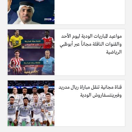
مواعيد المباريات الودية ليوم الأحد
والقنوات الناقلة مجاناً عبر أبوظبي
الرياضية
قناة مجانية تنقل مباراة ريال مدريد
وفيرينتسفاروش الودية