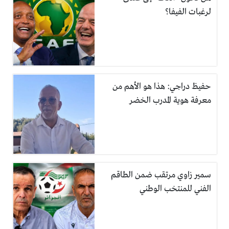
لرغبات الفيفا؟
حفيظ دراجي: هذا هو الأهم من
معرفة هوية المدرب الخضر
سمير زاوي مرتقب ضمن الطاقم
الفني للمنتخب الوطني