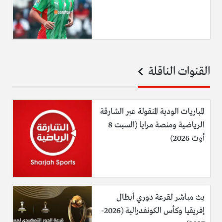
القنوات الناقلة
المباريات الودية المنقولة عبر الشارقة
الرياضية ومنصة مرايا (السبت 8
أوت 2026)
بث مباشر لقرعة دوري أبطال
إفريقيا وكأس الكونفدرالية (2026-