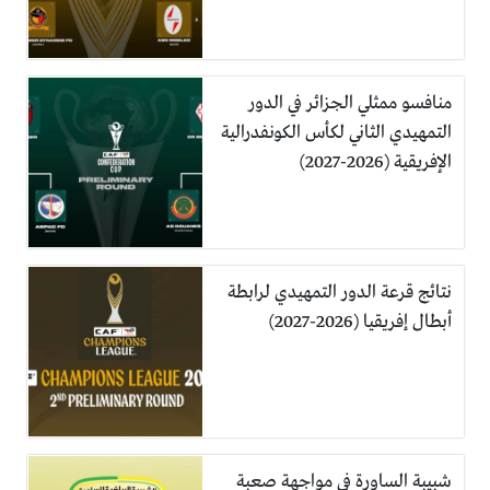
منافسو ممثلي الجزائر في الدور
التمهيدي الثاني لكأس الكونفدرالية
الإفريقية (2026-2027)
نتائج قرعة الدور التمهيدي لرابطة
أبطال إفريقيا (2026-2027)
شبيبة الساورة في مواجهة صعبة