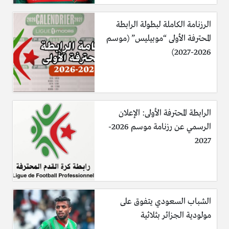
الرزنامة الكاملة لبطولة الرابطة
المحترفة الأولى “موبيليس” (موسم
2026-2027)
الرابطة المحترفة الأولى: الإعلان
الرسمي عن رزنامة موسم 2026-
2027
الشباب السعودي يتفوق على
مولودية الجزائر بثلاثية