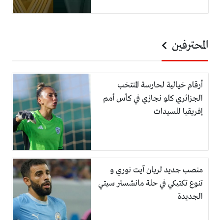
المحترفين
أرقام خيالية لحارسة المنتخب
الجزائري كلو نجازي في كأس أمم
إفريقيا للسيدات
منصب جديد لريان آيت نوري و
تنوع تكتيكي في حلة مانشستر سيتي
الجديدة