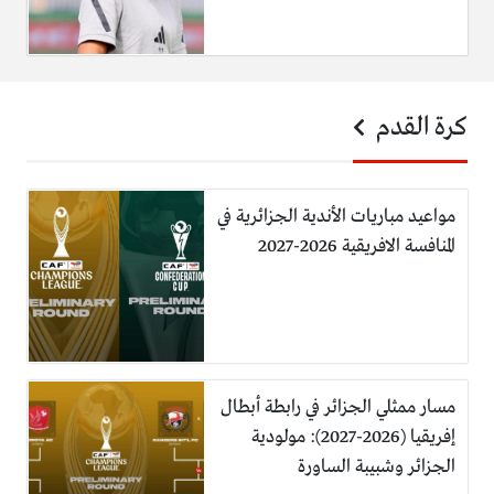
كرة القدم
مواعيد مباريات الأندية الجزائرية في
المنافسة الافريقية 2026-2027
مسار ممثلي الجزائر في رابطة أبطال
إفريقيا (2026-2027): مولودية
الجزائر وشبيبة الساورة