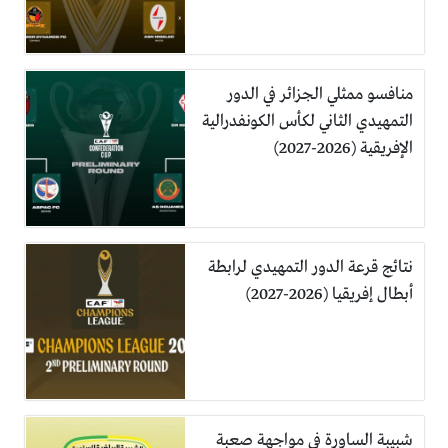
منافسو ممثلي الجزائر في الدور
التمهيدي الثاني لكأس الكونفدرالية
الإفريقية (2026-2027)
نتائج قرعة الدور التمهيدي لرابطة
أبطال إفريقيا (2026-2027)
شبيبة الساورة في مواجهة صعبة