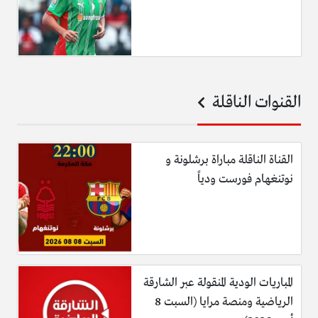
القنوات الناقلة
القناة الناقلة مباراة برشلونة و
نوتنغهام فورست ودياً
المباريات الودية المنقولة عبر الشارقة
الرياضية ومنصة مرايا (السبت 8