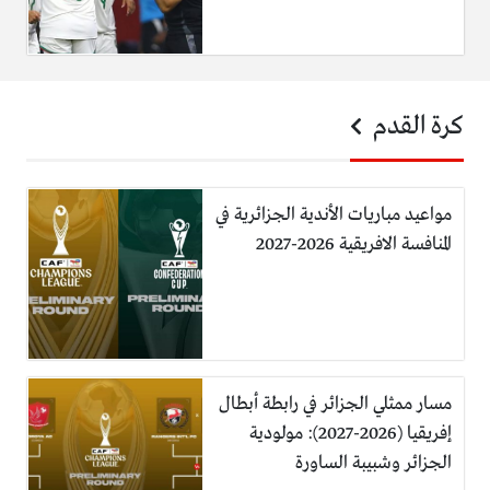
كرة القدم
مواعيد مباريات الأندية الجزائرية في
المنافسة الافريقية 2026-2027
مسار ممثلي الجزائر في رابطة أبطال
إفريقيا (2026-2027): مولودية
الجزائر وشبيبة الساورة