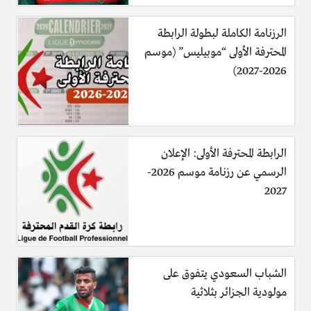
الرزنامة الكاملة لبطولة الرابطة
المحترفة الأولى “موبيليس” (موسم
2026-2027)
الرابطة المحترفة الأولى: الإعلان
الرسمي عن رزنامة موسم 2026-
2027
الشباب السعودي يتفوق على
مولودية الجزائر بثلاثية