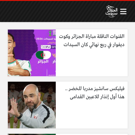
القنوات الناقلة مباراة الجزائر وكوت
ديفوار في ربع نهائي كان السيدات
فيليكس سانشيز مدربا للخضر ..
هذا أول إنذار للاعبين القدامى