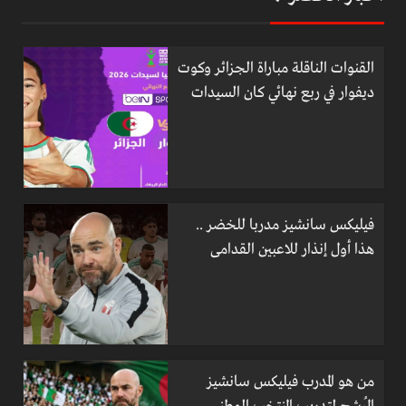
القنوات الناقلة مباراة الجزائر وكوت
ديفوار في ربع نهائي كان السيدات
فيليكس سانشيز مدربا للخضر ..
هذا أول إنذار للاعبين القدامى
من هو المدرب فيليكس سانشيز