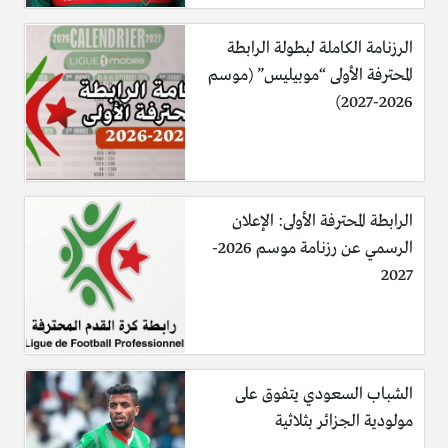
الرزنامة الكاملة لبطولة الرابطة
المحترفة الأولى “موبيليس” (موسم
2026-2027)
الرابطة المحترفة الأولى: الإعلان
الرسمي عن رزنامة موسم 2026-
2027
الشباب السعودي يتفوق على
مولودية الجزائر بثلاثية