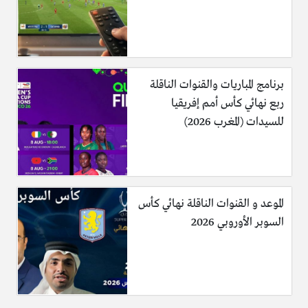
برنامج المباريات والقنوات الناقلة
ربع نهائي كأس أمم إفريقيا
للسيدات (المغرب 2026)
الموعد و القنوات الناقلة نهائي كأس
السوبر الأوروبي 2026