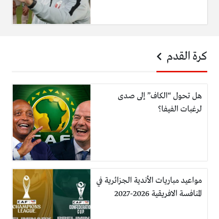
كرة القدم
هل تحول “الكاف” إلى صدى
لرغبات الفيفا؟
مواعيد مباريات الأندية الجزائرية في
المنافسة الافريقية 2026-2027