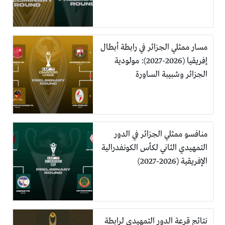
مسار ممثلي الجزائر في رابطة أبطال
إفريقيا (2026-2027): مولودية
الجزائر وشبيبة الساورة
منافسو ممثلي الجزائر في الدور
التمهيدي الثاني لكأس الكونفدرالية
الإفريقية (2026-2027)
نتائج قرعة الدور التمهيدي لرابطة