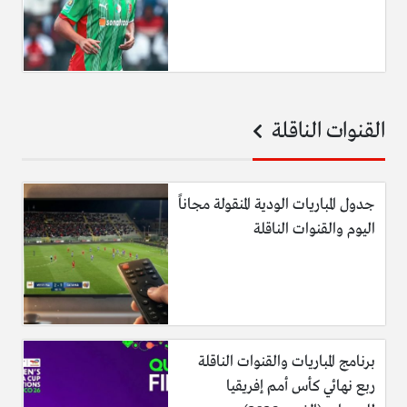
القنوات الناقلة
جدول المباريات الودية المنقولة مجاناً
اليوم والقنوات الناقلة
برنامج المباريات والقنوات الناقلة
ربع نهائي كأس أمم إفريقيا