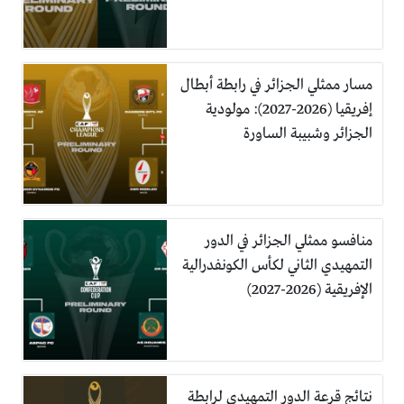
مسار ممثلي الجزائر في رابطة أبطال
إفريقيا (2026-2027): مولودية
الجزائر وشبيبة الساورة
منافسو ممثلي الجزائر في الدور
التمهيدي الثاني لكأس الكونفدرالية
الإفريقية (2026-2027)
نتائج قرعة الدور التمهيدي لرابطة