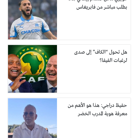
بطلب مباشر من فابريغاس
هل تحول “الكاف” إلى صدى
لرغبات الفيفا؟
حفيظ دراجي: هذا هو الأهم من
معرفة هوية المدرب الخضر