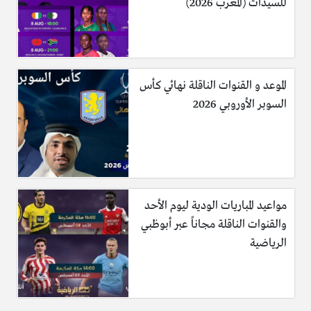
للسيدات (المغرب 2026)
الموعد و القنوات الناقلة نهائي كأس
السوبر الأوروبي 2026
مواعيد المباريات الودية ليوم الأحد
والقنوات الناقلة مجاناً عبر أبوظبي
الرياضية