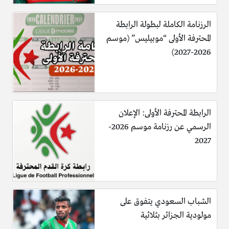
الرزنامة الكاملة لبطولة الرابطة
المحترفة الأولى “موبيليس” (موسم
2026-2027)
الرابطة المحترفة الأولى: الإعلان
الرسمي عن رزنامة موسم 2026-
2027
الشباب السعودي يتفوق على
مولودية الجزائر بثلاثية