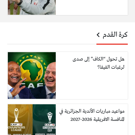
كرة القدم
هل تحول “الكاف” إلى صدى
لرغبات الفيفا؟
مواعيد مباريات الأندية الجزائرية في
المنافسة الافريقية 2026-2027