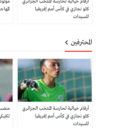
أرقام خيالية لحارسة المنتخب الجزائري
مولودي
كلو نجازي في كأس أمم إفريقيا
المها
للسيدات
المحترفين
أرقام خيالية لحارسة المنتخب الجزائري
منصب 
كلو نجازي في كأس أمم إفريقيا
تكتيك
للسيدات