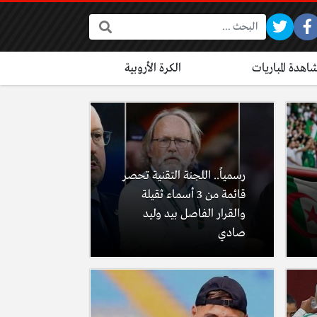
البحث:
اهدة المباريات
الكرة الأروبية
رسمياً.. اللجنة التقنية تحصر
قائمة من 3 أسماء ثقيلة
والقرار الفاصل بيد وليد
صادي