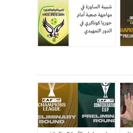
شبيبة الساورة في
مواجهة صعبة أمام
حوريا كوناكري في
الدور التمهيدي