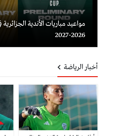
مواعيد مباريات الأندية الجزائرية في
2026-2027
أخبار الرياضة