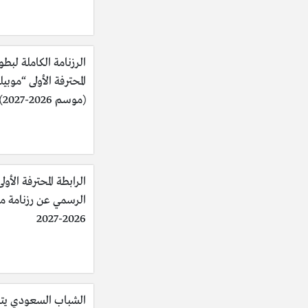
الرزنامة الكاملة لبطو
المحترفة الأولى “موبي
(موسم 2026-2027)
الرابطة المحترفة الأولى
الرسمي عن رزنامة 
2026-2027
الشباب السعودي يت