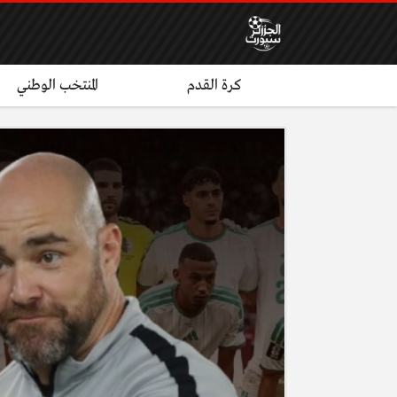
كرة القدم
المنتخب الوطني