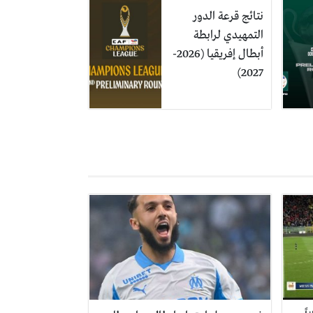
نتائج قرعة الدور
التمهيدي لرابطة
أبطال إفريقيا (2026-
2027)