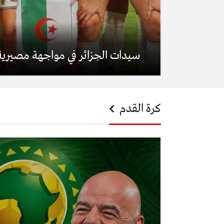
سيدات الجزائر في مواجهة مصيرية
كرة القدم