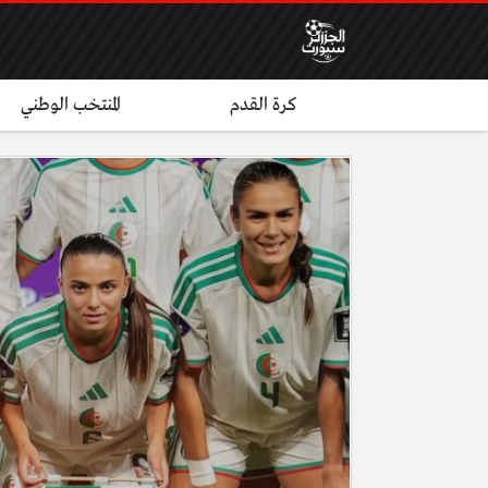
كرة القدم
المنتخب الوطني