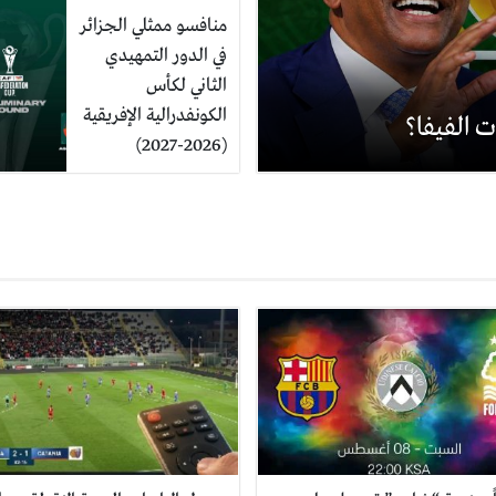
منافسو ممثلي الجزائر
في الدور التمهيدي
الثاني لكأس
الكونفدرالية الإفريقية
 الفيفا؟
(2026-2027)