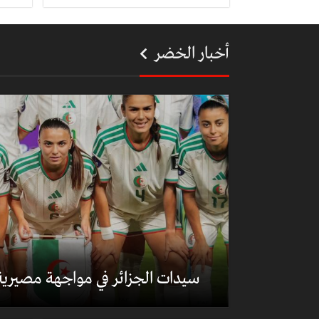
أخبار الخضر
سيدات الجزائر في مواجهة مصيرية