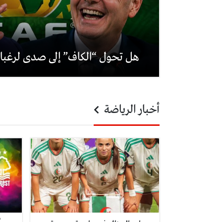
هل تحول “الكاف” إلى صدى لرغبات
أخبار الرياضة