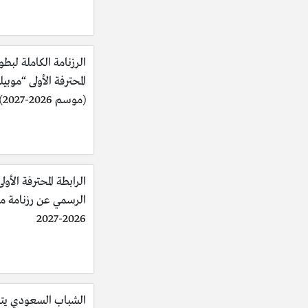
الرزنامة الكاملة لبطو
المحترفة الأولى “موبي
(موسم 2026-2027)
الرابطة المحترفة الأولى
الرسمي عن رزنامة 
2026-2027
الشباب السعودي يت