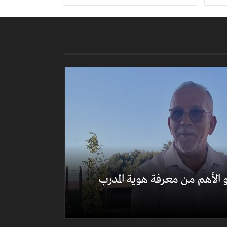
الأهم من معرفة هوية المدرب