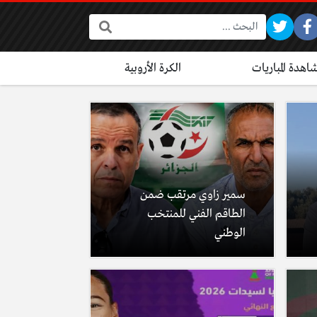
البحث:
اهدة المباريات
الكرة الأروبية
سمير زاوي مرتقب ضمن
الطاقم الفني للمنتخب
الوطني