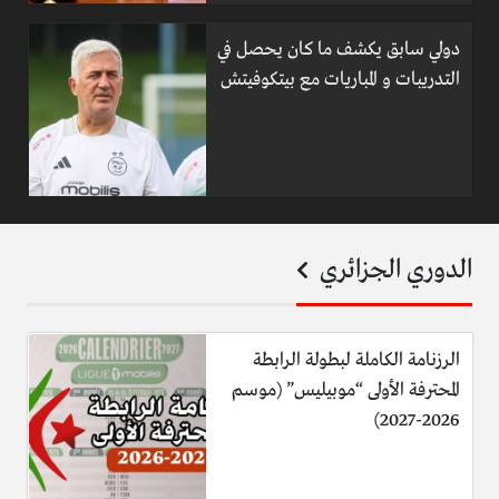
دولي سابق يكشف ما كان يحصل في
التدريبات و المباريات مع بيتكوفيتش
الدوري الجزائري
الرزنامة الكاملة لبطولة الرابطة
المحترفة الأولى “موبيليس” (موسم
2026-2027)