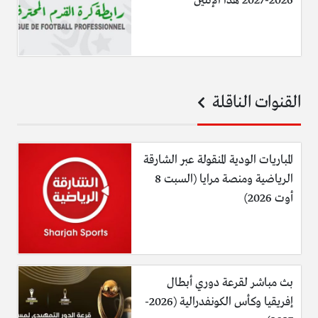
2026-2027 هذا الإثنين
القنوات الناقلة
المباريات الودية المنقولة عبر الشارقة
الرياضية ومنصة مرايا (السبت 8
أوت 2026)
بث مباشر لقرعة دوري أبطال
إفريقيا وكأس الكونفدرالية (2026-