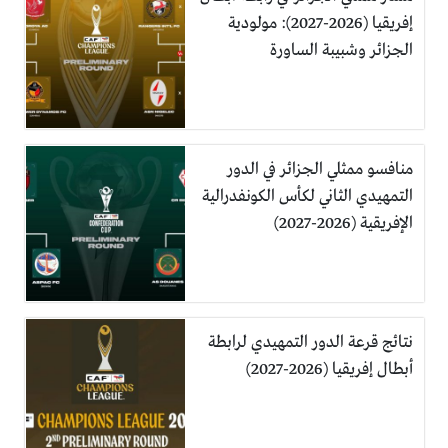
إفريقيا (2026-2027): مولودية
الجزائر وشبيبة الساورة
منافسو ممثلي الجزائر في الدور
التمهيدي الثاني لكأس الكونفدرالية
الإفريقية (2026-2027)
نتائج قرعة الدور التمهيدي لرابطة
أبطال إفريقيا (2026-2027)