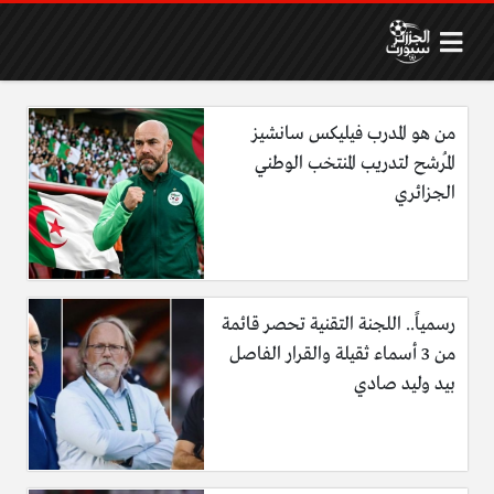
من هو المدرب فيليكس سانشيز
المُرشح لتدريب المنتخب الوطني
الجزائري
رسمياً.. اللجنة التقنية تحصر قائمة
من 3 أسماء ثقيلة والقرار الفاصل
بيد وليد صادي