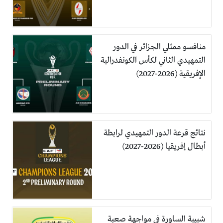
منافسو ممثلي الجزائر في الدور
التمهيدي الثاني لكأس الكونفدرالية
الإفريقية (2026-2027)
نتائج قرعة الدور التمهيدي لرابطة
أبطال إفريقيا (2026-2027)
شبيبة الساورة في مواجهة صعبة