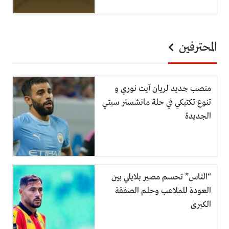
المحترفين
منصب جديد لريان آيت نوري و
تنوع تكتيكي في حلة مانشستر سيتي
الجديدة
“التاس” تحسم مصير بلايلي بين
العودة للملاعب وحلم الصفقة
الكبرى