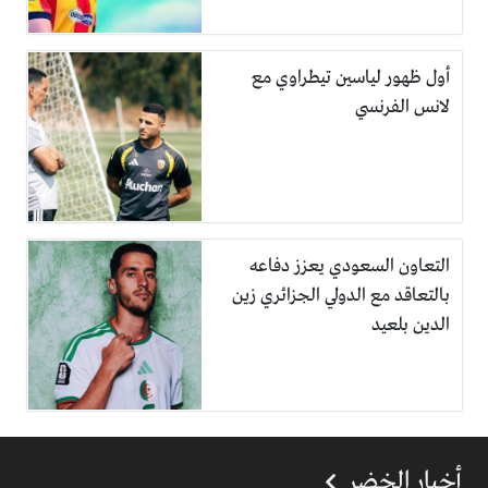
أول ظهور لياسين تيطراوي مع
لانس الفرنسي
التعاون السعودي يعزز دفاعه
بالتعاقد مع الدولي الجزائري زين
الدين بلعيد
أخبار الخضر