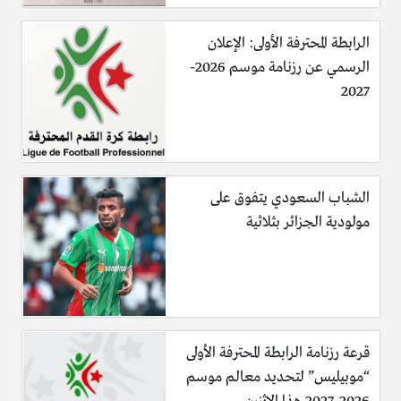
الرابطة المحترفة الأولى: الإعلان
الرسمي عن رزنامة موسم 2026-
2027
الشباب السعودي يتفوق على
مولودية الجزائر بثلاثية
قرعة رزنامة الرابطة المحترفة الأولى
“موبيليس” لتحديد معالم موسم