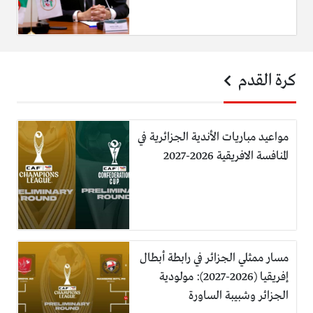
كرة القدم
مواعيد مباريات الأندية الجزائرية في
المنافسة الافريقية 2026-2027
مسار ممثلي الجزائر في رابطة أبطال
إفريقيا (2026-2027): مولودية
الجزائر وشبيبة الساورة