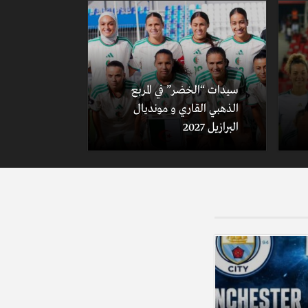
سيدات “الخضر” في المربع
الذهبي القاري و مونديال
البرازيل 2027