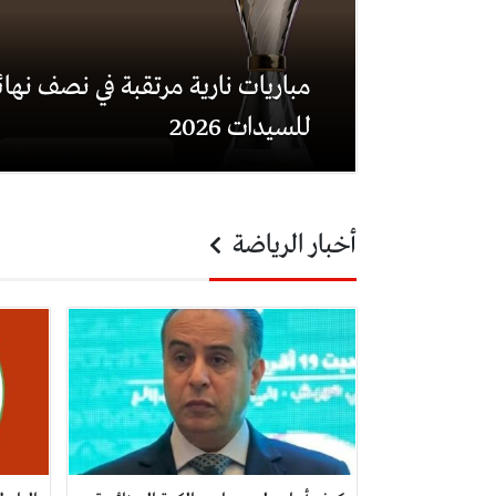
مباريات نارية مرتقبة في نصف نهائ
للسيدات 2026
أخبار الرياضة