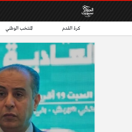
كرة القدم
المنتخب الوطني