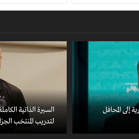
ة إلى المحافل
السيرة الذاتية الكام
لتدريب المنتخب الجزا