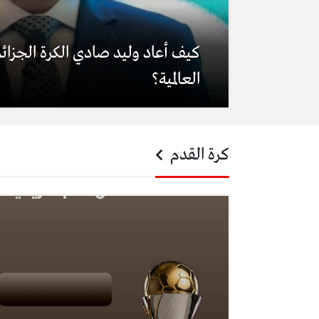
كيف أعاد وليد صادي الكرة الجزائري
العالمية؟
كرة القدم