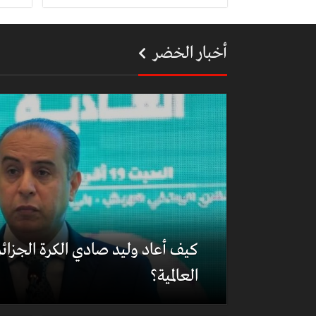
أخبار الخضر
كيف أعاد وليد صادي الكرة الجزائري
العالمية؟