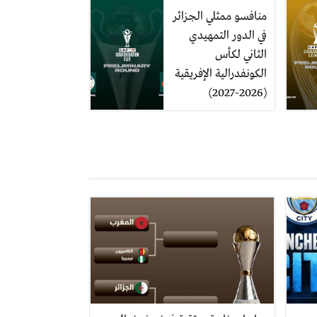
منافسو ممثلي الجزائر
في الدور التمهيدي
الثاني لكأس
الكونفدرالية الإفريقية
(2026-2027)