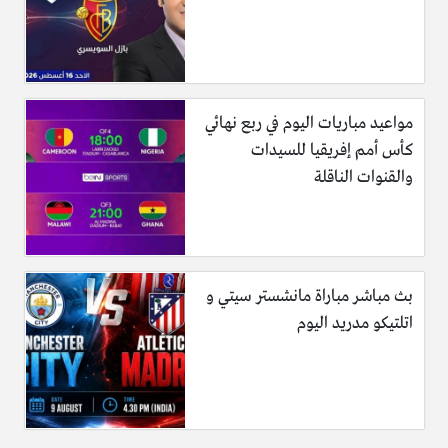
مواعيد مباريات اليوم في ربع نهائي
كأس أمم إفريقيا للسيدات
والقنوات الناقلة
بث مباشر مباراة مانشستر سيتي و
اتلتيكو مدريد اليوم