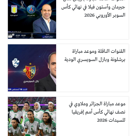
جيرمان وآستون فيلا في نهائي كأس
السوبر الأوروبي 2026
القنوات الناقلة وموعد مباراة
برشلونة وبازل السويسري الودية
موعد مباراة الجزائر وملاوي في
نصف نهائي كأس أمم إفريقيا
للسيدات 2026