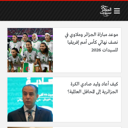
موعد مباراة الجزائر وملاوي في
نصف نهائي كأس أمم إفريقيا
للسيدات 2026
كيف أعاد وليد صادي الكرة
الجزائرية إلى المحافل العالمية؟