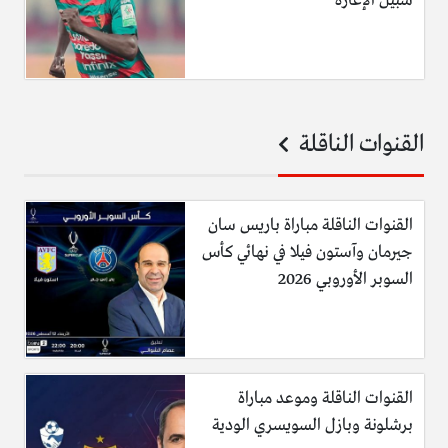
سبيل الإعارة
القنوات الناقلة
القنوات الناقلة مباراة باريس سان
جيرمان وآستون فيلا في نهائي كأس
السوبر الأوروبي 2026
القنوات الناقلة وموعد مباراة
برشلونة وبازل السويسري الودية