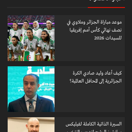
موعد مباراة الجزائر وملاوي في
نصف نهائي كأس أمم إفريقيا
للسيدات 2026
كيف أعاد وليد صادي الكرة
الجزائرية إلى المحافل العالمية؟
السيرة الذاتية الكاملة لفيليكس