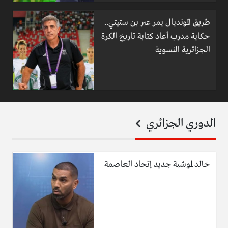
طريق المونديال يمر عبر بن ستيتي..
حكاية مدرب أعاد كتابة تاريخ الكرة
الجزائرية النسوية
الدوري الجزائري
خالد لموشية جديد إتحاد العاصمة