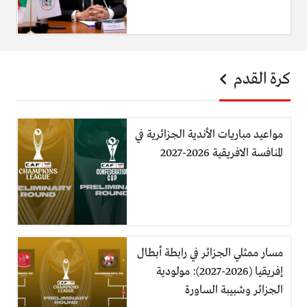
كرة القدم
مواعيد مباريات الأندية الجزائرية في
المنافسة الافريقية 2026-2027
مسار ممثلي الجزائر في رابطة أبطال
إفريقيا (2026-2027): مولودية
الجزائر وشبيبة الساورة