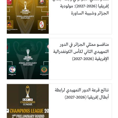
إفريقيا (2026-2027): مولودية
الجزائر وشبيبة الساورة
منافسو ممثلي الجزائر في الدور
التمهيدي الثاني لكأس الكونفدرالية
الإفريقية (2026-2027)
نتائج قرعة الدور التمهيدي لرابطة
أبطال إفريقيا (2026-2027)