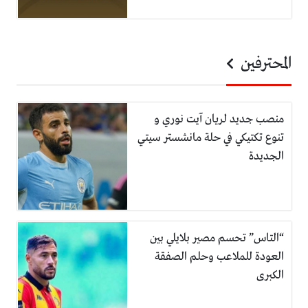
المحترفين
منصب جديد لريان آيت نوري و
تنوع تكتيكي في حلة مانشستر سيتي
الجديدة
“التاس” تحسم مصير بلايلي بين
العودة للملاعب وحلم الصفقة
الكبرى