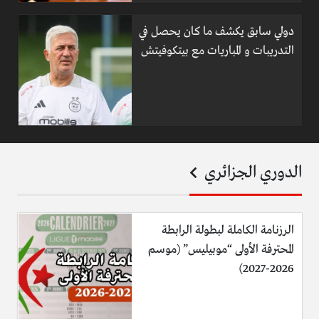
دولي سابق يكشف ما كان يحصل في
التدريبات و المباريات مع بيتكوفيتش
الدوري الجزائري
الرزنامة الكاملة لبطولة الرابطة
المحترفة الأولى “موبيليس” (موسم
2026-2027)