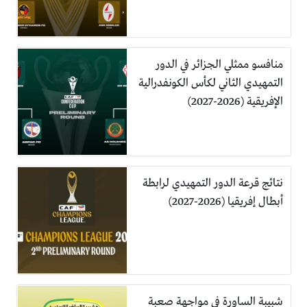
منافسو ممثلي الجزائر في الدور
التمهيدي الثاني لكأس الكونفدرالية
الإفريقية (2026-2027)
نتائج قرعة الدور التمهيدي لرابطة
أبطال إفريقيا (2026-2027)
شبيبة الساورة في مواجهة صعبة