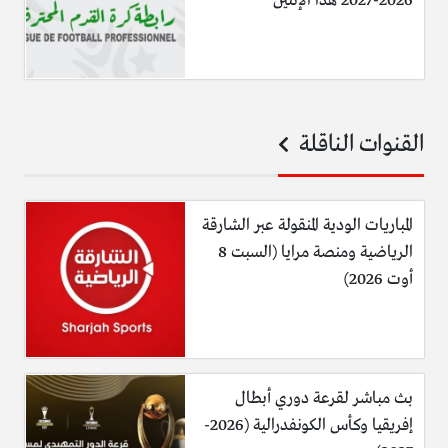
2026-2027 هذا الإثنين
القنوات الناقلة
المباريات الودية المنقولة عبر الشارقة
الرياضية ومنصة مرايا (السبت 8
أوت 2026)
بث مباشر لقرعة دوري أبطال
إفريقيا وكأس الكونفدرالية (2026-