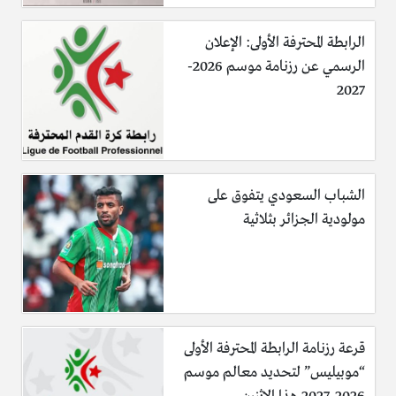
الرابطة المحترفة الأولى: الإعلان
الرسمي عن رزنامة موسم 2026-
2027
الشباب السعودي يتفوق على
مولودية الجزائر بثلاثية
قرعة رزنامة الرابطة المحترفة الأولى
“موبيليس” لتحديد معالم موسم