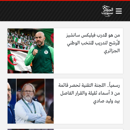
من هو المدرب فيليكس سانشيز
المُرشح لتدريب المنتخب الوطني
الجزائري
رسمياً.. اللجنة التقنية تحصر قائمة
من 3 أسماء ثقيلة والقرار الفاصل
بيد وليد صادي