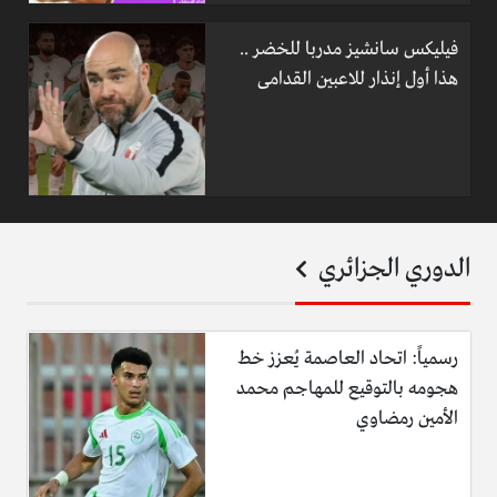
فيليكس سانشيز مدربا للخضر ..
هذا أول إنذار للاعبين القدامى
الدوري الجزائري
رسمياً: اتحاد العاصمة يُعزز خط
هجومه بالتوقيع للمهاجم محمد
الأمين رمضاوي