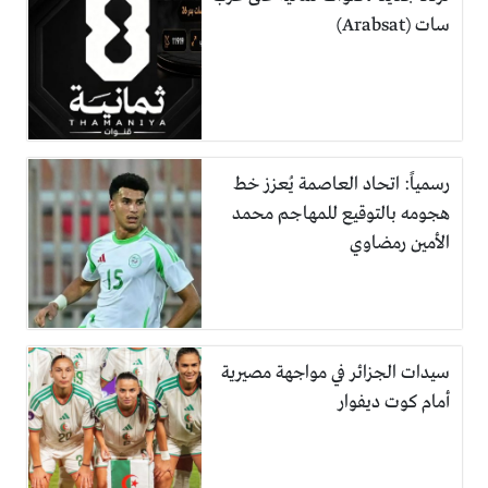
سات (Arabsat)
رسمياً: اتحاد العاصمة يُعزز خط
هجومه بالتوقيع للمهاجم محمد
الأمين رمضاوي
سيدات الجزائر في مواجهة مصيرية
أمام كوت ديفوار