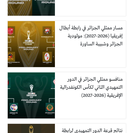
مسار ممثلي الجزائر في رابطة أبطال
إفريقيا (2026-2027): مولودية
الجزائر وشبيبة الساورة
منافسو ممثلي الجزائر في الدور
التمهيدي الثاني لكأس الكونفدرالية
الإفريقية (2026-2027)
نتائج قرعة الدور التمهيدي لرابطة