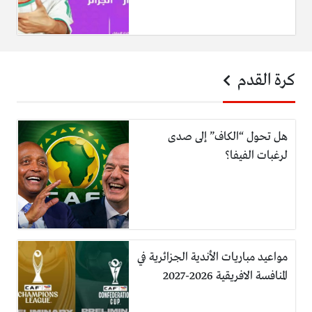
كرة القدم
هل تحول “الكاف” إلى صدى
لرغبات الفيفا؟
مواعيد مباريات الأندية الجزائرية في
المنافسة الافريقية 2026-2027