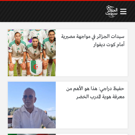
سيدات الجزائر في مواجهة مصيرية
أمام كوت ديفوار
حفيظ دراجي: هذا هو الأهم من
معرفة هوية المدرب الخضر