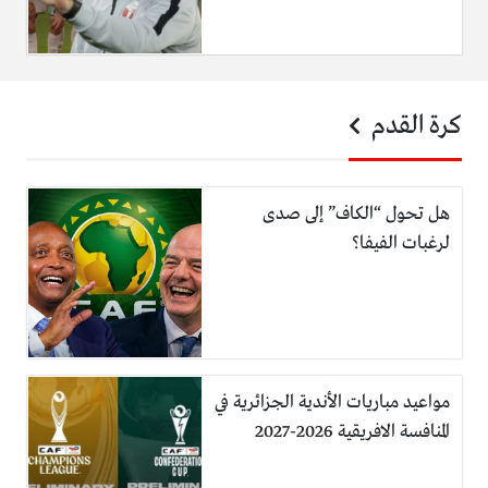
كرة القدم
هل تحول “الكاف” إلى صدى
لرغبات الفيفا؟
مواعيد مباريات الأندية الجزائرية في
المنافسة الافريقية 2026-2027