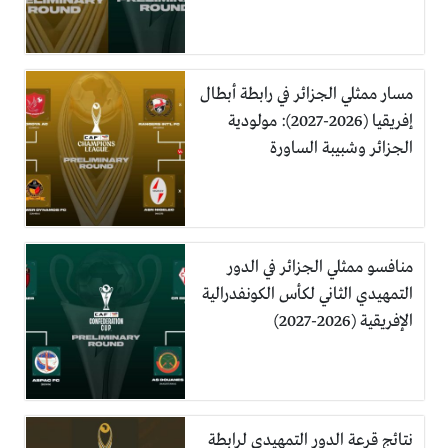
مسار ممثلي الجزائر في رابطة أبطال
إفريقيا (2026-2027): مولودية
الجزائر وشبيبة الساورة
منافسو ممثلي الجزائر في الدور
التمهيدي الثاني لكأس الكونفدرالية
الإفريقية (2026-2027)
نتائج قرعة الدور التمهيدي لرابطة