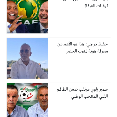
لرغبات الفيفا؟
حفيظ دراجي: هذا هو الأهم من
معرفة هوية المدرب الخضر
سمير زاوي مرتقب ضمن الطاقم
الفني للمنتخب الوطني