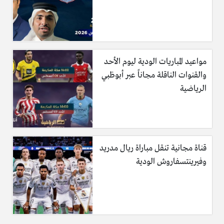
مواعيد المباريات الودية ليوم الأحد
والقنوات الناقلة مجاناً عبر أبوظبي
الرياضية
قناة مجانية تنقل مباراة ريال مدريد
وفيرينتسفاروش الودية