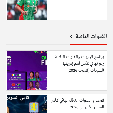
القنوات الناقلة
برنامج المباريات والقنوات الناقلة
ربع نهائي كأس أمم إفريقيا
للسيدات (المغرب 2026)
الموعد و القنوات الناقلة نهائي كأس
السوبر الأوروبي 2026