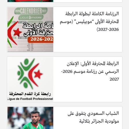
الرزنامة الكاملة لبطولة الرابطة
المحترفة الأولى “موبيليس” (موسم
2026-2027)
الرابطة المحترفة الأولى: الإعلان
الرسمي عن رزنامة موسم 2026-
2027
الشباب السعودي يتفوق على
مولودية الجزائر بثلاثية