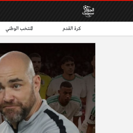
كرة القدم
المنتخب الوطني