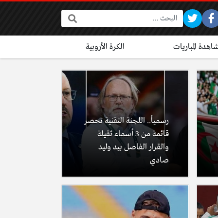
البحث:
اهدة المباريات
الكرة الأروبية
رسمياً.. اللجنة التقنية تحصر
قائمة من 3 أسماء ثقيلة
والقرار الفاصل بيد وليد
صادي