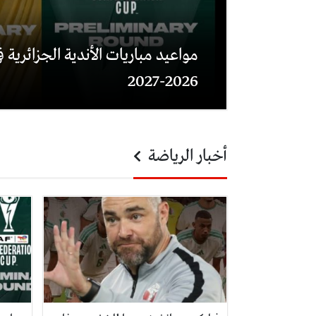
مواعيد مباريات الأندية الجزائرية في
2026-2027
أخبار الرياضة