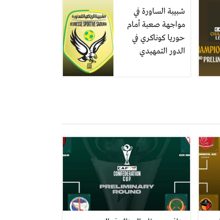
شبيبة الساورة في
مواجهة صعبة أمام
حوريا كوناكري في
الدور التمهيدي