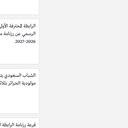
الرابطة المحترفة الأولى
الرسمي عن رزنامة 
2026-2027
الشباب السعودي يت
مولودية الجزائر بثلاث
قرعة رزنامة الرابطة ا