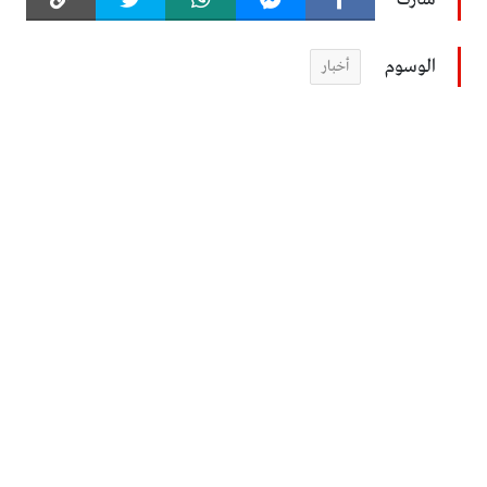
الوسوم
أخبار