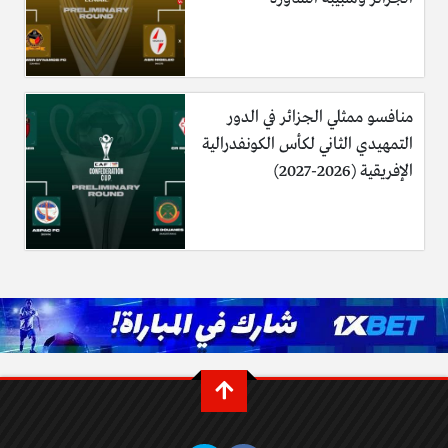
منافسو ممثلي الجزائر في الدور
التمهيدي الثاني لكأس الكونفدرالية
الإفريقية (2026-2027)