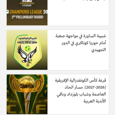
شبيبة الساورة في مواجهة صعبة
أمام حوريا كوناكري في الدور
التمهيدي
قرعة كأس الكونفدرالية الإفريقية
(2026-2027): مسار اتحاد
العاصمة وشباب بلوزداد وباقي
الأندية العربية