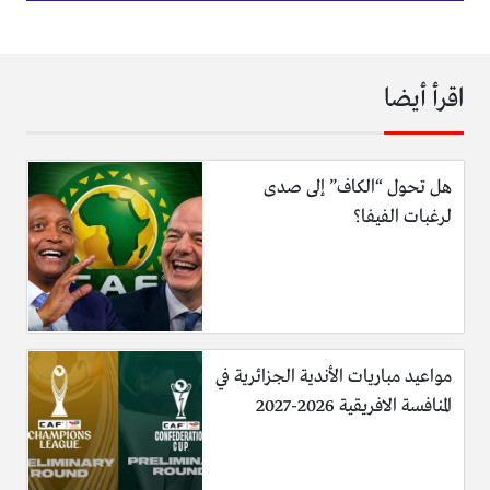
اقرأ أيضا
هل تحول “الكاف” إلى صدى
لرغبات الفيفا؟
مواعيد مباريات الأندية الجزائرية في
المنافسة الافريقية 2026-2027