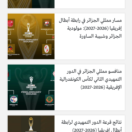
مسار ممثلي الجزائر في رابطة أبطال
إفريقيا (2026-2027): مولودية
الجزائر وشبيبة الساورة
منافسو ممثلي الجزائر في الدور
التمهيدي الثاني لكأس الكونفدرالية
الإفريقية (2026-2027)
نتائج قرعة الدور التمهيدي لرابطة
أبطال إفريقيا (2026-2027)