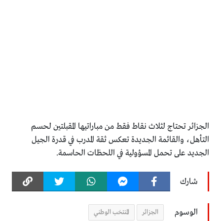
الجزائر تحتاج لثلاث نقاط فقط من مباراتيها المقبلتين لحسم
التأهل، والقائمة الجديدة تعكس ثقة المدرب في قدرة الجيل
الجديد على تحمل المسؤولية في اللحظات الحاسمة.
شارك
الوسوم
الجزائر
المنتخب الوطني