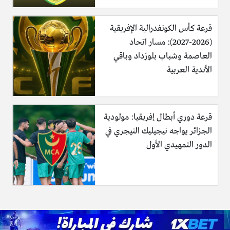
قرعة كأس الكونفدرالية الإفريقية
(2026-2027): مسار اتحاد
العاصمة وشباب بلوزداد وباقي
الأندية العربية
قرعة دوري أبطال إفريقيا: مولودية
الجزائر يواجه نيجيليك النيجري في
الدور التمهيدي الأول