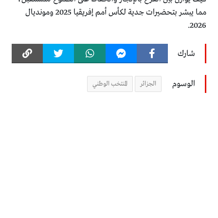
مما يبشر بتحضيرات جدية لكأس أمم إفريقيا 2025 ومونديال
2026.
شارك
الوسوم
الجزائر
المنتخب الوطني