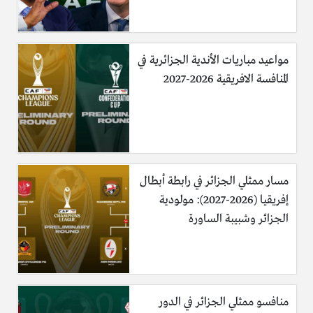
مواعيد مباريات الأندية الجزائرية في
المنافسة الافريقية 2026-2027
مسار ممثلي الجزائر في رابطة أبطال
إفريقيا (2026-2027): مولودية
الجزائر وشبيبة الساورة
منافسو ممثلي الجزائر في الدور