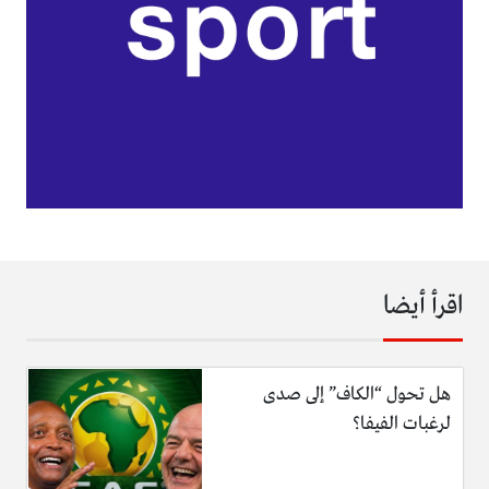
اقرأ أيضا
هل تحول “الكاف” إلى صدى
لرغبات الفيفا؟