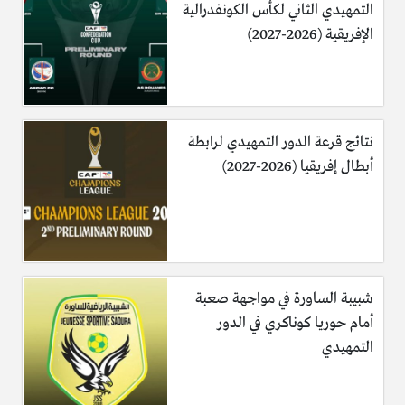
التمهيدي الثاني لكأس الكونفدرالية
الإفريقية (2026-2027)
نتائج قرعة الدور التمهيدي لرابطة
أبطال إفريقيا (2026-2027)
شبيبة الساورة في مواجهة صعبة
أمام حوريا كوناكري في الدور
التمهيدي