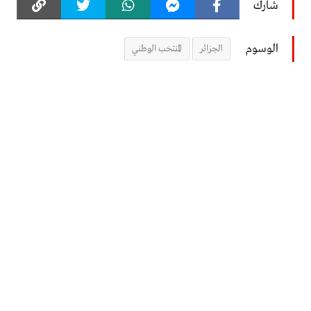
شارك
الوسوم
الجزائر
المنتخب الوطني