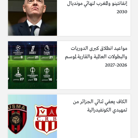
إنفانتينو والمغرب لنهائي مونديال
2030
مواعيد انطلاق كبرى الدوريات
والبطولات العالمية والقارية لموسم
2026-2027
الكاف يعفي ثنائي الجزائر من
تمهيدي الكونفيدرالية