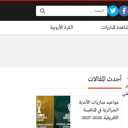
البحث:
اهدة المباريات
الكرة الأروبية
ف
أحدث المقالات
ر
وتوحيد مجموعتي
مواعيد مباريات الأندية
الجزائرية في المنافسة
الافريقية 2026-2027