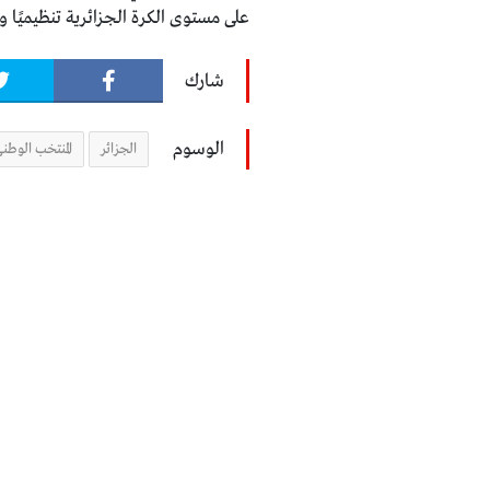
على مستوى الكرة الجزائرية تنظيميًا وت
شارك
الوسوم
الجزائر
المنتخب الوطن