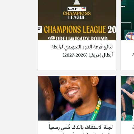
نتائج قرعة الدور التمهيدي لرابطة
أبطال إفريقيا (2026-2027)
لجنة الاستئناف بالكاف تُلغي رسمياً