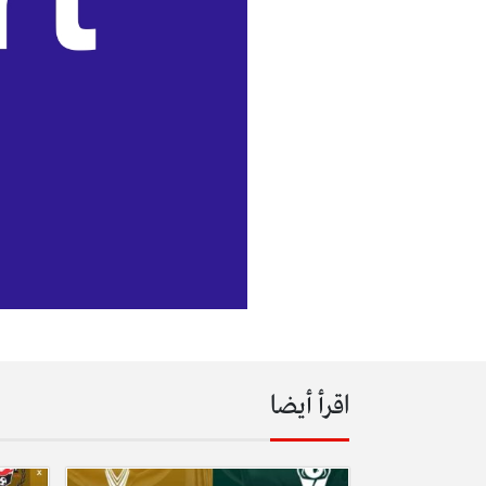
اقرأ أيضا