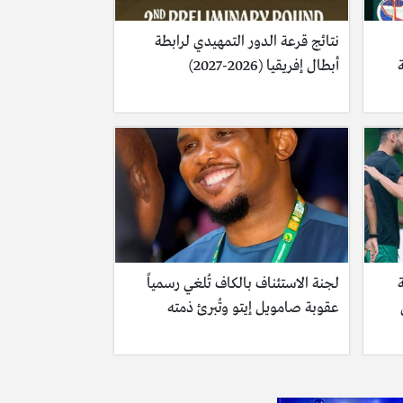
نتائج قرعة الدور التمهيدي لرابطة
أبطال إفريقيا (2026-2027)
لجنة الاستئناف بالكاف تُلغي رسمياً
عقوبة صامويل إيتو وتُبرئ ذمته