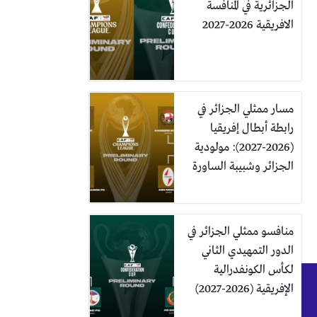
الجزائرية في المنافسة
الافريقية 2026-2027
مسار ممثلي الجزائر في
رابطة أبطال إفريقيا
(2026-2027): مولودية
الجزائر وشبيبة الساورة
منافسو ممثلي الجزائر في
الدور التمهيدي الثاني
لكأس الكونفدرالية
الإفريقية (2026-2027)