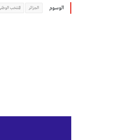
الوسوم
الجزائر
المنتخب الوطن