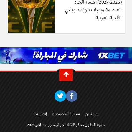
(2026-2027): مسار اتحاد
العاصمة وشباب بلوزداد وباقي
الأندية العربية
من نحن
سياسة الخصوصية
إتصل بنا
جميع الحقوق محفوظة © الجزائر سبورت مباشر 2026