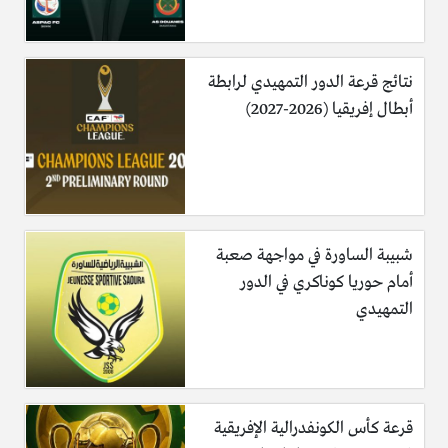
نتائج قرعة الدور التمهيدي لرابطة
أبطال إفريقيا (2026-2027)
شبيبة الساورة في مواجهة صعبة
أمام حوريا كوناكري في الدور
التمهيدي
قرعة كأس الكونفدرالية الإفريقية