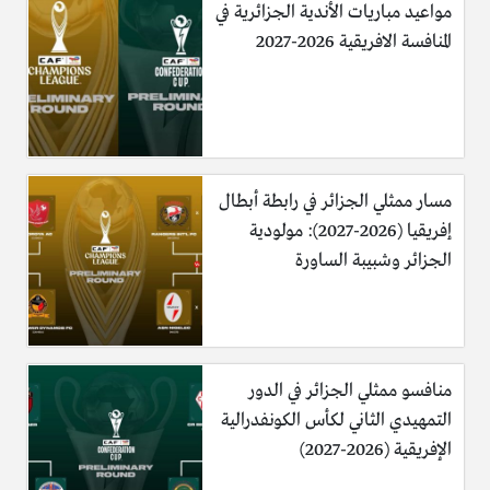
مواعيد مباريات الأندية الجزائرية في
المنافسة الافريقية 2026-2027
مسار ممثلي الجزائر في رابطة أبطال
إفريقيا (2026-2027): مولودية
الجزائر وشبيبة الساورة
منافسو ممثلي الجزائر في الدور
التمهيدي الثاني لكأس الكونفدرالية
الإفريقية (2026-2027)