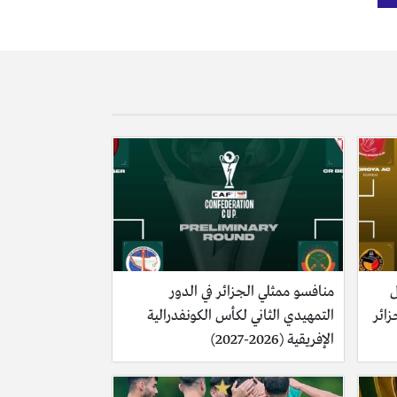
ل
منافسو ممثلي الجزائر في الدور
 الجزائر
التمهيدي الثاني لكأس الكونفدرالية
الإفريقية (2026-2027)