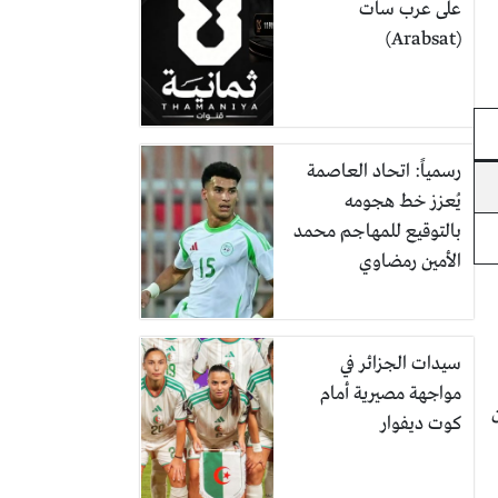
على عرب سات
(Arabsat)
رسمياً: اتحاد العاصمة
يُعزز خط هجومه
بالتوقيع للمهاجم محمد
الأمين رمضاوي
سيدات الجزائر في
مواجهة مصيرية أمام
كوت ديفوار