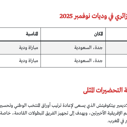
ي في وديات نوفمبر 2025
المكان
المناسبة
جدة، السعودية
مباراة ودية
جدة، السعودية
مباراة ودية
 التحضيرات المثلى
ديمير بيتكوفيتش الذي يسعى لإعادة ترتيب أوراق المنتخب الوطني وتحسين
الإفريقية الأخيرتين، ويهدف إلى تجهيز الفريق للبطولات القادمة، خاصة