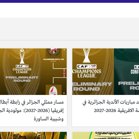
 مباريات الأندية الجزائرية في
مسار ممثلي الجزائر في رابطة أبطا
الافريقية 2026-2027
إفريقيا (2026-2027): مولودية
وشبيبة الساورة