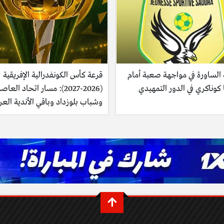
 الساورة في مواجهة صعبة أمام
قرعة كأس الكونفدرالية الإفريقية
كوناكري في الدور التمهيدي
(2026-2027): مسار اتحاد العا
وشباب بلوزداد وباقي الأندية العر