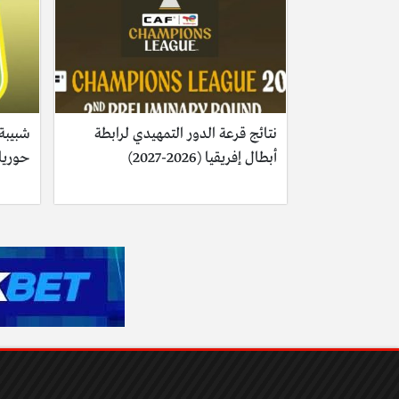
نتائج قرعة الدور التمهيدي لرابطة
شبيبة
أبطال إفريقيا (2026-2027)
حوريا 