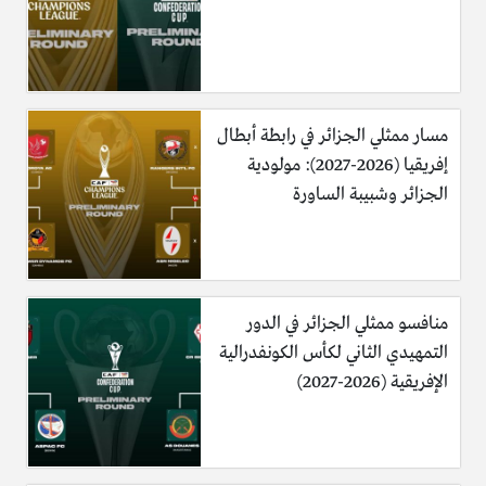
مسار ممثلي الجزائر في رابطة أبطال
إفريقيا (2026-2027): مولودية
الجزائر وشبيبة الساورة
منافسو ممثلي الجزائر في الدور
التمهيدي الثاني لكأس الكونفدرالية
الإفريقية (2026-2027)