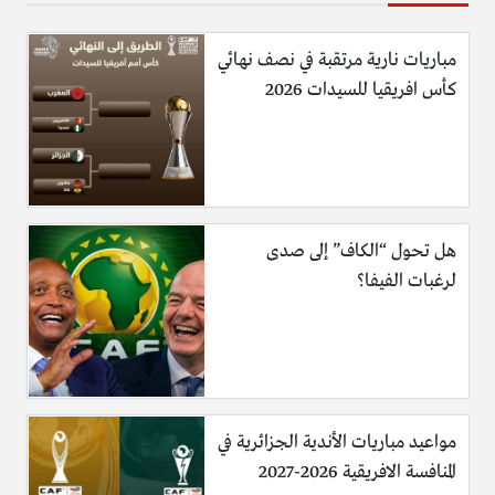
مباريات نارية مرتقبة في نصف نهائي
كأس افريقيا للسيدات 2026
هل تحول “الكاف” إلى صدى
لرغبات الفيفا؟
مواعيد مباريات الأندية الجزائرية في
المنافسة الافريقية 2026-2027