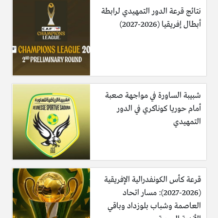
نتائج قرعة الدور التمهيدي لرابطة
أبطال إفريقيا (2026-2027)
شبيبة الساورة في مواجهة صعبة
أمام حوريا كوناكري في الدور
التمهيدي
قرعة كأس الكونفدرالية الإفريقية
(2026-2027): مسار اتحاد
العاصمة وشباب بلوزداد وباقي