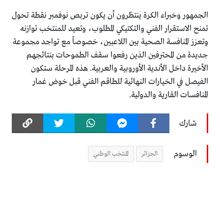
الجمهور وخبراء الكرة ينتظرون أن يكون تربص نوفمبر نقطة تحول
تمنح الاستقرار الفني والتكتيكي المطلوب، وتعيد للمنتخب توازنه
وتعزز المنافسة الصحية بين اللاعبين، خصوصاً مع تواجد مجموعة
جديدة من المحترفين الذين رفعوا سقف الطموحات بنتائجهم
الأخيرة داخل الأندية الأوروبية والعربية. هذه المرحلة ستكون
الفيصل في الخيارات النهائية للطاقم الفني قبل خوض غمار
المنافسات القارية والدولية.
شارك
الوسوم
الجزائر
المنتخب الوطني