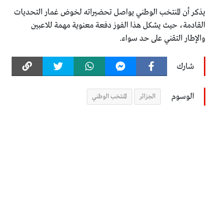
يذكر أن المنتخب الوطني يواصل تحضيراته لخوض غمار التحديات
القادمة، حيث يشكل هذا الفوز دفعة معنوية مهمة للاعبين
والإطار التقني على حد سواء.
شارك
الوسوم
الجزائر
المنتخب الوطني