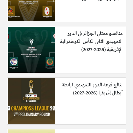
منافسو ممثلي الجزائر في الدور
التمهيدي الثاني لكأس الكونفدرالية
الإفريقية (2026-2027)
نتائج قرعة الدور التمهيدي لرابطة
أبطال إفريقيا (2026-2027)