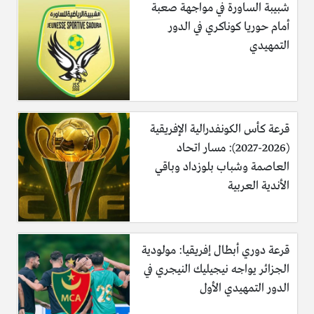
شبيبة الساورة في مواجهة صعبة
أمام حوريا كوناكري في الدور
التمهيدي
قرعة كأس الكونفدرالية الإفريقية
(2026-2027): مسار اتحاد
العاصمة وشباب بلوزداد وباقي
الأندية العربية
قرعة دوري أبطال إفريقيا: مولودية
الجزائر يواجه نيجيليك النيجري في
الدور التمهيدي الأول