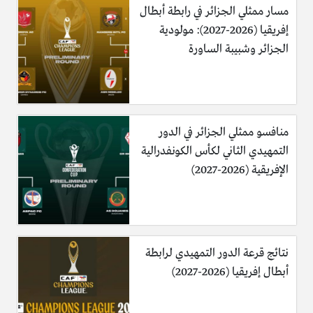
مسار ممثلي الجزائر في رابطة أبطال
إفريقيا (2026-2027): مولودية
الجزائر وشبيبة الساورة
منافسو ممثلي الجزائر في الدور
التمهيدي الثاني لكأس الكونفدرالية
الإفريقية (2026-2027)
نتائج قرعة الدور التمهيدي لرابطة
أبطال إفريقيا (2026-2027)