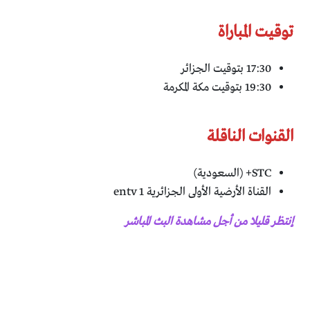
توقيت المباراة
17:30 بتوقيت الجزائر
19:30 بتوقيت مكة المكرمة
القنوات الناقلة
STC+ (السعودية)
القناة الأرضية الأولى الجزائرية entv 1
إنتظر قليلا من أجل مشاهدة البث المباشر