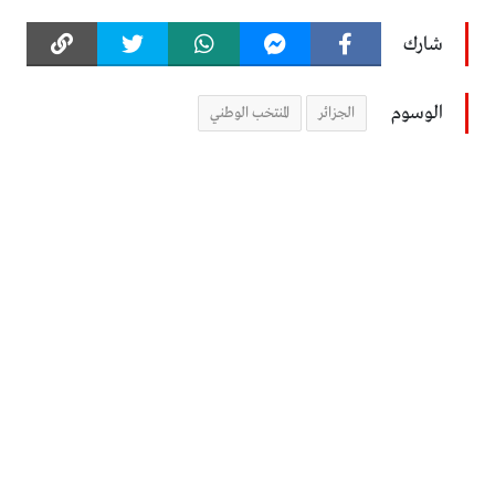
شارك
الوسوم
الجزائر
المنتخب الوطني