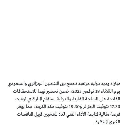
مباراة ودية دولية مرتقبة تجمع بين المنتخبين الجزائري والسعودي
يوم الثلاثاء 18 نوفمبر 2025، ضمن تحضيراتهما للاستحقاقات
القادمة على الساحة القارية والدولية. ستقام المباراة في توقيت
17:30 بتوقيت الجزائر و19:30 بتوقيت مكة المكرمة، مما يوفر
فرصة مثالية لمتابعة الأداء الفني لكلا المنتخبين قبيل المنافسات
الكبرى المنتظرة.