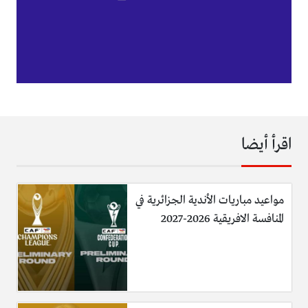
اقرأ أيضا
مواعيد مباريات الأندية الجزائرية في
المنافسة الافريقية 2026-2027