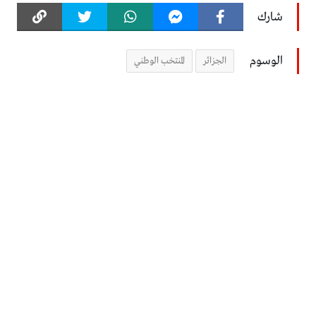
شارك
الوسوم
الجزائر
المنتخب الوطني