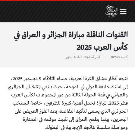
القنوات الناقلة مباراة الجزائر و العراق في
كأس العرب 2025
كتب
news
آخر تحديث
منذ 8 أشهر
تتجه أنظار عشاق الكرة العربية، مساء الثلاثاء 9 ديسمبر 2025،
إلى استاد خليفة الدولي في الدوحة، حيث يلتقي المنتخبان الجزائري
والعراقي في قمة الجولة الثالثة من دور المجموعات لكأس العرب
قطر 2025. المباراة تحمل أهمية كبيرة للطرفين، خاصة للمنتخب
الجزائري الذي يسعى لتأكيد انتفاضته بعد الفوز العريض على
البحرين، بينما يطمح العراق إلى تثبيت موقعه في الصدارة
ومواصلة سلسلة نتائجه الإيجابية في البطولة.