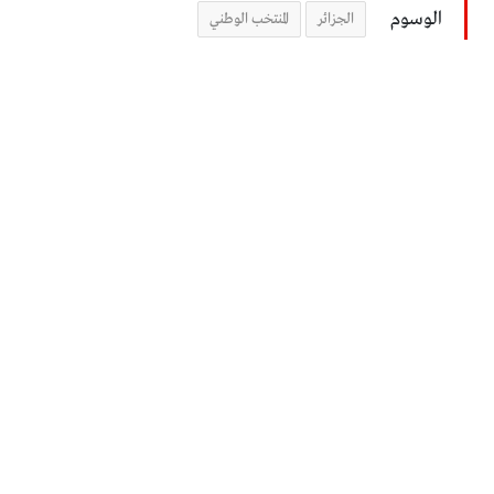
الوسوم
الجزائر
المنتخب الوطني