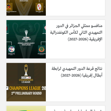
منافسو ممثلي الجزائر في الدور
التمهيدي الثاني لكأس الكونفدرالية
الإفريقية (2026-2027)
نتائج قرعة الدور التمهيدي لرابطة
أبطال إفريقيا (2026-2027)