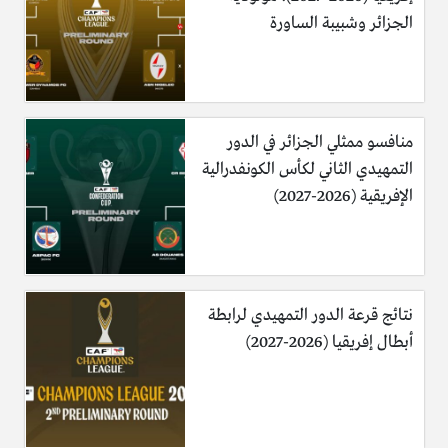
الجزائر وشبيبة الساورة
منافسو ممثلي الجزائر في الدور
التمهيدي الثاني لكأس الكونفدرالية
الإفريقية (2026-2027)
نتائج قرعة الدور التمهيدي لرابطة
أبطال إفريقيا (2026-2027)