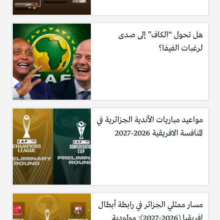
هل تحول “الكاف” إلى صدى
لرغبات الفيفا؟
مواعيد مباريات الأندية الجزائرية في
المنافسة الافريقية 2026-2027
مسار ممثلي الجزائر في رابطة أبطال
إفريقيا (2026-2027): مولودية