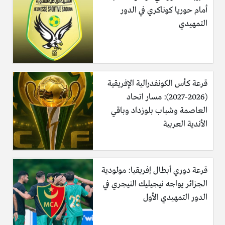
أمام حوريا كوناكري في الدور
التمهيدي
قرعة كأس الكونفدرالية الإفريقية
(2026-2027): مسار اتحاد
العاصمة وشباب بلوزداد وباقي
الأندية العربية
قرعة دوري أبطال إفريقيا: مولودية
الجزائر يواجه نيجيليك النيجري في
الدور التمهيدي الأول