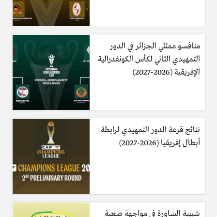
منافسو ممثلي الجزائر في الدور
التمهيدي الثاني لكأس الكونفدرالية
الإفريقية (2026-2027)
نتائج قرعة الدور التمهيدي لرابطة
أبطال إفريقيا (2026-2027)
شبيبة الساورة في مواجهة صعبة