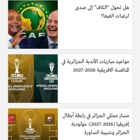
هل تحول “الكاف” إلى صدى
لرغبات الفيفا؟
مواعيد مباريات الأندية الجزائرية في
المنافسة الافريقية 2026-2027
مسار ممثلي الجزائر في رابطة أبطال
إفريقيا (2026-2027): مولودية
الجزائر وشبيبة الساورة