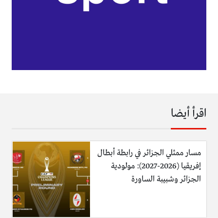
اقرأ أيضا
مسار ممثلي الجزائر في رابطة أبطال
إفريقيا (2026-2027): مولودية
الجزائر وشبيبة الساورة