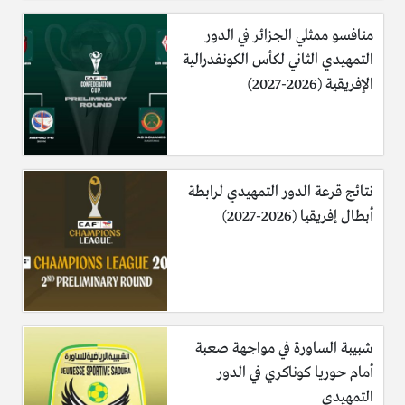
منافسو ممثلي الجزائر في الدور
التمهيدي الثاني لكأس الكونفدرالية
الإفريقية (2026-2027)
نتائج قرعة الدور التمهيدي لرابطة
أبطال إفريقيا (2026-2027)
شبيبة الساورة في مواجهة صعبة
أمام حوريا كوناكري في الدور
التمهيدي