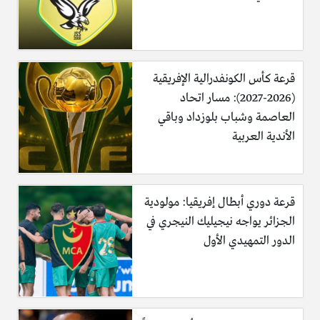
قرعة كأس الكونفدرالية الإفريقية
(2026-2027): مسار اتحاد
العاصمة وشباب بلوزداد وباقي
الأندية العربية
قرعة دوري أبطال إفريقيا: مولودية
الجزائر يواجه نيجيليك النيجري في
الدور التمهيدي الأول