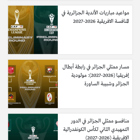
مواعيد مباريات الأندية الجزائرية في
المنافسة الافريقية 2026-2027
مسار ممثلي الجزائر في رابطة أبطال
إفريقيا (2026-2027): مولودية
الجزائر وشبيبة الساورة
منافسو ممثلي الجزائر في الدور
التمهيدي الثاني لكأس الكونفدرالية
الإفريقية (2026-2027)