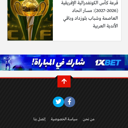
قرعة كأس الكونفدرالية الإفريقية
(2026-2027): مسار اتحاد
العاصمة وشباب بلوزداد وباقي
الأندية العربية
من نحن
سياسة الخصوصية
إتصل بنا