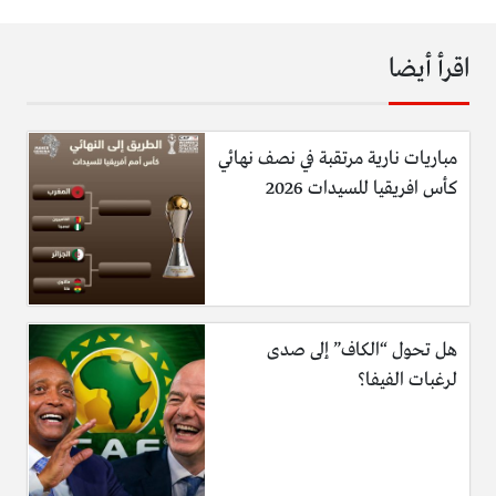
اقرأ أيضا
مباريات نارية مرتقبة في نصف نهائي
كأس افريقيا للسيدات 2026
هل تحول “الكاف” إلى صدى
لرغبات الفيفا؟