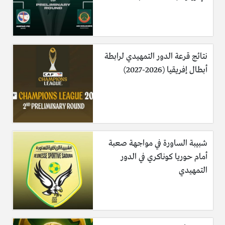
نتائج قرعة الدور التمهيدي لرابطة
أبطال إفريقيا (2026-2027)
شبيبة الساورة في مواجهة صعبة
أمام حوريا كوناكري في الدور
التمهيدي